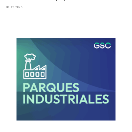
01.12.2025