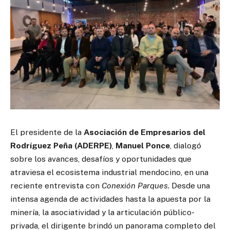
El presidente de la
Asociación de Empresarios del
Rodríguez Peña (ADERPE)
,
Manuel Ponce
, dialogó
sobre los avances, desafíos y oportunidades que
atraviesa el ecosistema industrial mendocino, en una
reciente entrevista con
Conexión Parques.
Desde una
intensa agenda de actividades hasta la apuesta por la
minería, la asociatividad y la articulación público-
privada, el dirigente brindó un panorama completo del