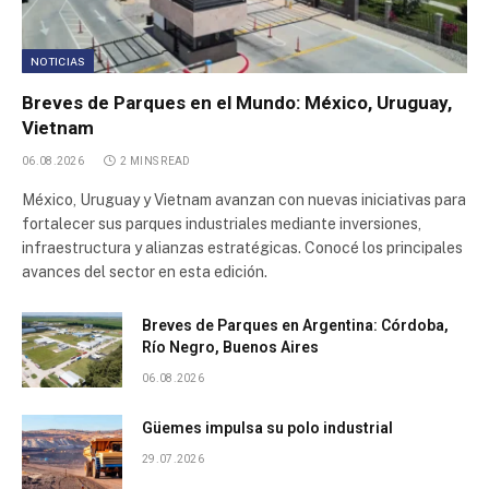
NOTICIAS
Breves de Parques en el Mundo: México, Uruguay,
Vietnam
06.08.2026
2 MINS READ
México, Uruguay y Vietnam avanzan con nuevas iniciativas para
fortalecer sus parques industriales mediante inversiones,
infraestructura y alianzas estratégicas. Conocé los principales
avances del sector en esta edición.
Breves de Parques en Argentina: Córdoba,
Río Negro, Buenos Aires
06.08.2026
Güemes impulsa su polo industrial
29.07.2026