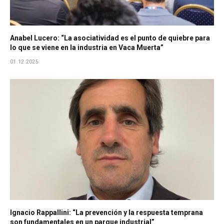
Anabel Lucero: “La asociatividad es el punto de quiebre para
lo que se viene en la industria en Vaca Muerta”
01.12.2025
Ignacio Rappallini: “La prevención y la respuesta temprana
son fundamentales en un parque industrial”