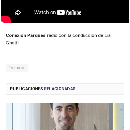
Conexión Parques
radio con la conducción de Lía
Ghelfi.
Featured
PUBLICACIONES
RELACIONADAS