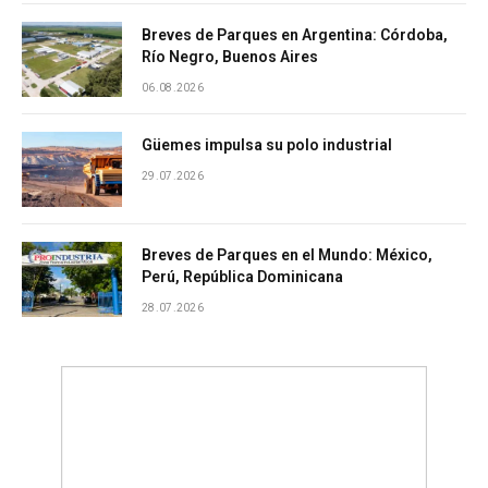
Breves de Parques en Argentina: Córdoba,
Río Negro, Buenos Aires
06.08.2026
Güemes impulsa su polo industrial
29.07.2026
Breves de Parques en el Mundo: México,
Perú, República Dominicana
28.07.2026