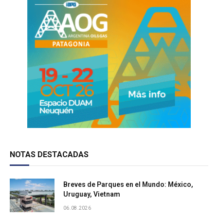
NOTAS DESTACADAS
Breves de Parques en el Mundo: México,
Uruguay, Vietnam
06.08.2026