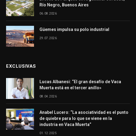
Río Negro, Buenos Aires
06.08.2026
Güemes impulsa su polo industrial
29.07.2026
EXCLUSIVAS
Lucas Albanesi: “El gran desafío de Vaca
Muerta está en el tercer anillo»
08.04.2026
Anabel Lucero: “La asociatividad es el punto
de quiebre para lo que se viene en la
industria en Vaca Muerta”
01.12.2025