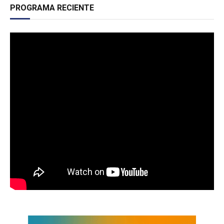
PROGRAMA RECIENTE