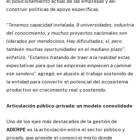
el posicionamiento actual de las empresas y así
construir políticas de apoyo específicas.
“Tenemos capacidad instalada, 9 universidades, industria
del conocimiento, y muchos proyectos nacionales son
liderados por mendocinos. Hay dificultades, sí, pero
también muchas oportunidades en el mediano plazo”
,
enfatizó.
“Estamos tratando de traer a la realidad estas
expectativas para que las empresas empiecen a caminar
ese sendero”
, agregó, en alusión al trabajo sostenido de
la entidad para convertir el potencial del ecosistema
productivo en crecimiento real y sostenido.
Articulación público-privada: un modelo consolidado
Uno de los ejes más destacados de la gestión de
ADERPE
es la articulación entre el sector público y
privado, que preside el consorcio mixto donde