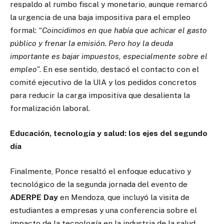
respaldo al rumbo fiscal y monetario, aunque remarcó
la urgencia de una baja impositiva para el empleo
formal:
“Coincidimos en que había que achicar el gasto
público y frenar la emisión. Pero hoy la deuda
importante es bajar impuestos, especialmente sobre el
empleo”
. En ese sentido, destacó el contacto con el
comité ejecutivo de la UIA y los pedidos concretos
para reducir la carga impositiva que desalienta la
formalización laboral.
Educación, tecnología y salud: los ejes del segundo
día
Finalmente, Ponce resaltó el enfoque educativo y
tecnológico de la segunda jornada del evento de
ADERPE Day
en Mendoza, que incluyó la visita de
estudiantes a empresas y una conferencia sobre el
impacto de la tecnología en la industria de la salud.