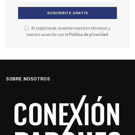
Al registrarse, aceptas nuestros términos y
nuestro acuerdo con la
Política de privacidad.
SOBRE NOSOTROS