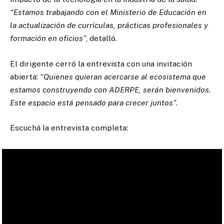
“Estamos trabajando con el Ministerio de Educación en
la actualización de currículas, prácticas profesionales y
formación en oficios”
, detalló.
El dirigente cerró la entrevista con una invitación
abierta:
“Quienes quieran acercarse al ecosistema que
estamos construyendo con ADERPE, serán bienvenidos.
Este espacio está pensado para crecer juntos”
.
Escuchá la entrevista completa: