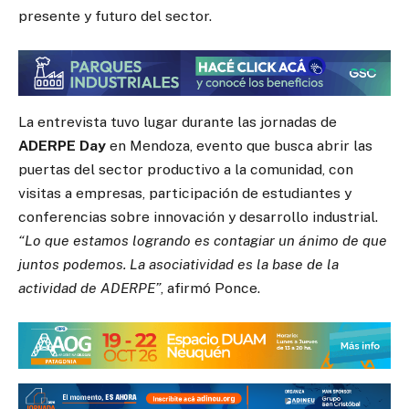
presente y futuro del sector.
La entrevista tuvo lugar durante las jornadas de
ADERPE Day
en Mendoza, evento que busca abrir las
puertas del sector productivo a la comunidad, con
visitas a empresas, participación de estudiantes y
conferencias sobre innovación y desarrollo industrial.
“Lo que estamos logrando es contagiar un ánimo de que
juntos podemos. La asociatividad es la base de la
actividad de ADERPE”
, afirmó Ponce.