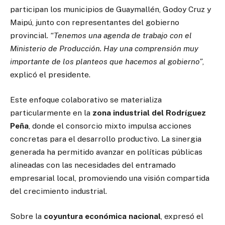
participan los municipios de Guaymallén, Godoy Cruz y
Maipú, junto con representantes del gobierno
provincial.
“Tenemos una agenda de trabajo con el
Ministerio de Producción. Hay una comprensión muy
importante de los planteos que hacemos al gobierno”
,
explicó el presidente.
Este enfoque colaborativo se materializa
particularmente en la
zona industrial del Rodríguez
Peña
, donde el consorcio mixto impulsa acciones
concretas para el desarrollo productivo. La sinergia
generada ha permitido avanzar en políticas públicas
alineadas con las necesidades del entramado
empresarial local, promoviendo una visión compartida
del crecimiento industrial.
Sobre la
coyuntura económica nacional
, expresó el