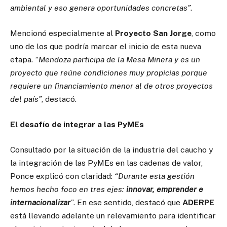
ambiental y eso genera oportunidades concretas”
.
Mencionó especialmente al
Proyecto San Jorge
, como
uno de los que podría marcar el inicio de esta nueva
etapa.
“Mendoza participa de la Mesa Minera y es un
proyecto que reúne condiciones muy propicias porque
requiere un financiamiento menor al de otros proyectos
del país”
, destacó.
El desafío de integrar a las PyMEs
Consultado por la situación de la industria del caucho y
la integración de las PyMEs en las cadenas de valor,
Ponce explicó con claridad:
“Durante esta gestión
hemos hecho foco en tres ejes:
innovar, emprender e
internacionalizar
”
. En ese sentido, destacó que
ADERPE
está llevando adelante un relevamiento para identificar