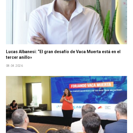
Lucas Albanesi: “El gran desafío de Vaca Muerta está en el
tercer anillo»
08.04.2026