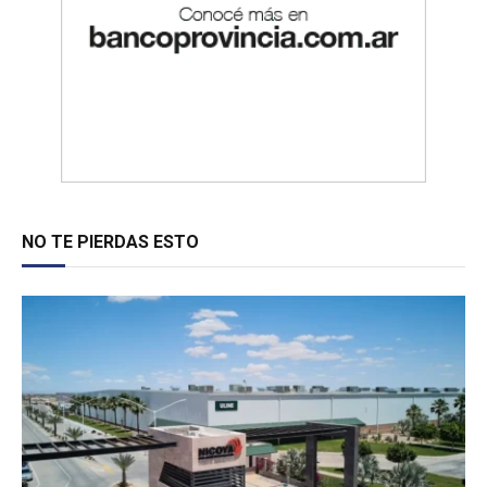
NO TE PIERDAS ESTO