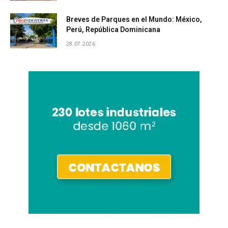
Breves de Parques en el Mundo: México,
Perú, República Dominicana
28.07.2026