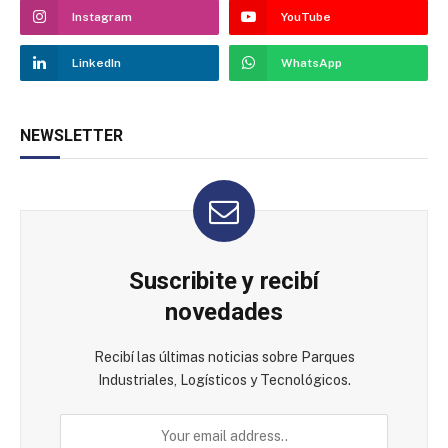
Instagram
YouTube
LinkedIn
WhatsApp
NEWSLETTER
Suscribite y recibí
novedades
Recibí las últimas noticias sobre Parques
Industriales, Logísticos y Tecnológicos.