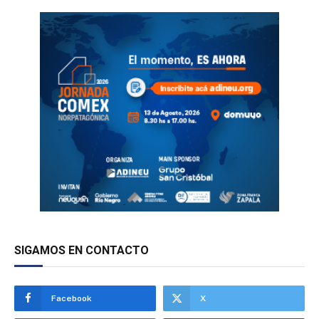
SIGAMOS EN CONTACTO
Facebook
X