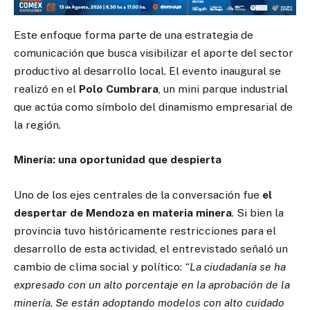
Este enfoque forma parte de una estrategia de
comunicación que busca visibilizar el aporte del sector
productivo al desarrollo local. El evento inaugural se
realizó en el
Polo Cumbrara
, un mini parque industrial
que actúa como símbolo del dinamismo empresarial de
la región.
Minería: una oportunidad que despierta
Uno de los ejes centrales de la conversación fue
el
despertar de Mendoza en materia minera
. Si bien la
provincia tuvo históricamente restricciones para el
desarrollo de esta actividad, el entrevistado señaló un
cambio de clima social y político:
“La ciudadanía se ha
expresado con un alto porcentaje en la aprobación de la
minería. Se están adoptando modelos con alto cuidado