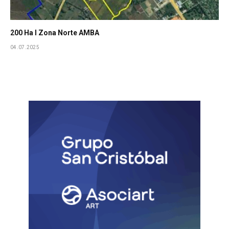
200 Ha I Zona Norte AMBA
04.07.2025