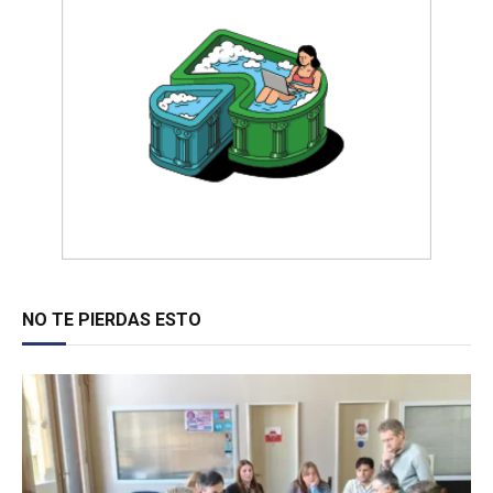
NO TE PIERDAS ESTO