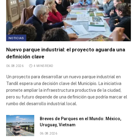
NOTICIAS
Nuevo parque industrial: el proyecto aguarda una
definición clave
06.08.2026
4 MINS READ
Un proyecto para desarrollar un nuevo parque industrial en
Tandil espera una decisión clave del Municipio. La iniciativa
promete ampliar la infraestructura productiva de la ciudad,
pero su futuro depende de una definición que podría marcar el
rumbo del desarrollo industrial local.
Breves de Parques en el Mundo: México,
Uruguay, Vietnam
06.08.2026