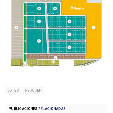
LOTES
NEUQUEN
PUBLICACIONES
RELACIONADAS