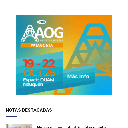
NOTAS DESTACADAS
Nuevo parque industrial: el proyecto