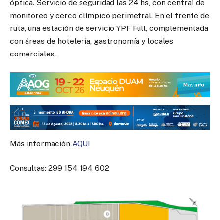
óptica. Servicio de seguridad las 24 hs, con central de
monitoreo y cerco olímpico perimetral. En el frente de
ruta, una estación de servicio YPF Full, complementada
con áreas de hotelería, gastronomía y locales
comerciales.
Más información
AQUI
Consultas: 299 154 194 602