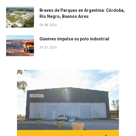
Breves de Parques en Argentina: Córdoba,
Río Negro, Buenos Aires
06.08.2026
Güemes impulsa su polo industrial
29.07.2026