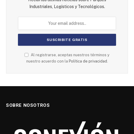
Industriales, Logísticos y Tecnológicos.
Al registrarse, aceptas nuestros términos y
nuestro acuerdo con la
Política de privacidad.
SOBRE NOSOTROS