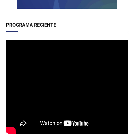
PROGRAMA RECIENTE