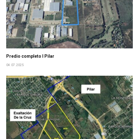
Predio completo I Pilar
04.07.2025