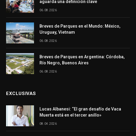
aguarda una definición clave
06.08.2026
Breves de Parques en el Mundo: México,
Uruguay, Vietnam
06.08.2026
Breves de Parques en Argentina: Córdoba,
Río Negro, Buenos Aires
06.08.2026
EXCLUSIVAS
Lucas Albanesi: “El gran desafío de Vaca
Muerta está en el tercer anillo»
08.04.2026