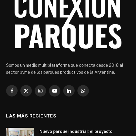
Somos un medio multiplataforma que conecta desde 2018 al
sector pyme de los parques productivos de la Argentina.
Facebook
X
Instagram
YouTube
LinkedIn
WhatsApp
(Twitter)
LAS MÁS RECIENTES
Nuevo parque industrial: el proyecto