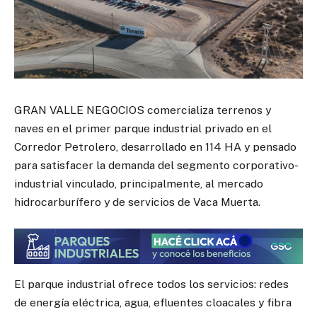
GRAN VALLE NEGOCIOS comercializa terrenos y
naves en el primer parque industrial privado en el
Corredor Petrolero, desarrollado en 114 HA y pensado
para satisfacer la demanda del segmento corporativo-
industrial vinculado, principalmente, al mercado
hidrocarburífero y de servicios de Vaca Muerta.
El parque industrial ofrece todos los servicios: redes
de energía eléctrica, agua, efluentes cloacales y fibra