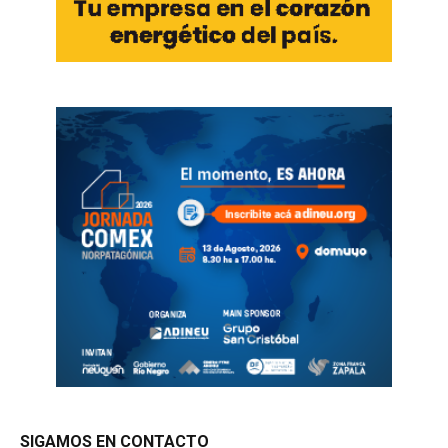
SIGAMOS EN CONTACTO