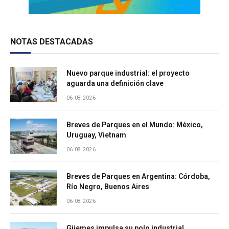
NOTAS DESTACADAS
Nuevo parque industrial: el proyecto
aguarda una definición clave
06.08.2026
Breves de Parques en el Mundo: México,
Uruguay, Vietnam
06.08.2026
Breves de Parques en Argentina: Córdoba,
Río Negro, Buenos Aires
06.08.2026
Güemes impulsa su polo industrial