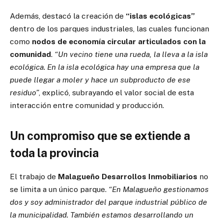
Además, destacó la creación de
“islas ecológicas”
dentro de los parques industriales, las cuales funcionan
como
nodos de economía circular articulados con la
comunidad
.
“Un vecino tiene una rueda, la lleva a la isla
ecológica. En la isla ecológica hay una empresa que la
puede llegar a moler y hace un subproducto de ese
residuo”
, explicó, subrayando el valor social de esta
interacción entre comunidad y producción.
Un compromiso que se extiende a
toda la provincia
El trabajo de
Malagueño Desarrollos Inmobiliarios
no
se limita a un único parque.
“En Malagueño gestionamos
dos y soy administrador del parque industrial público de
la municipalidad. También estamos desarrollando un