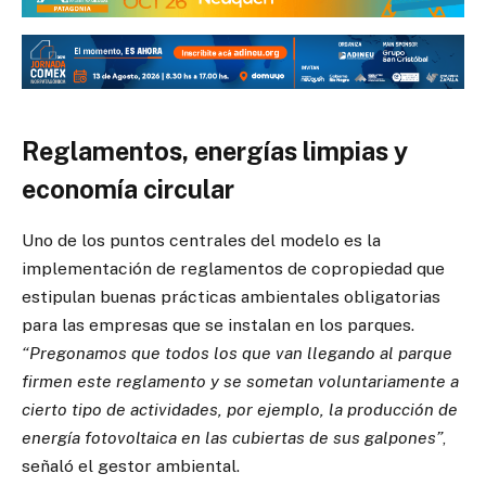
Reglamentos, energías limpias y
economía circular
Uno de los puntos centrales del modelo es la
implementación de reglamentos de copropiedad que
estipulan buenas prácticas ambientales obligatorias
para las empresas que se instalan en los parques.
“Pregonamos que todos los que van llegando al parque
firmen este reglamento y se sometan voluntariamente a
cierto tipo de actividades, por ejemplo, la producción de
energía fotovoltaica en las cubiertas de sus galpones”
,
señaló el gestor ambiental.