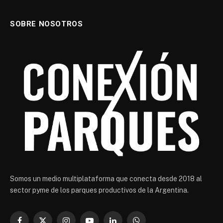
SOBRE NOSOTROS
Somos un medio multiplataforma que conecta desde 2018 al
sector pyme de los parques productivos de la Argentina.