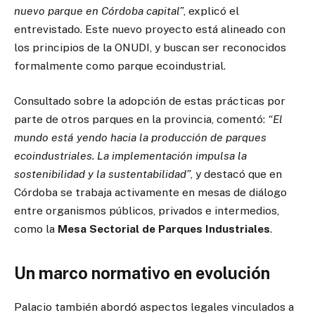
nuevo parque en Córdoba capital”
, explicó el
entrevistado. Este nuevo proyecto está alineado con
los principios de la ONUDI, y buscan ser reconocidos
formalmente como parque ecoindustrial.
Consultado sobre la adopción de estas prácticas por
parte de otros parques en la provincia, comentó:
“El
mundo está yendo hacia la producción de parques
ecoindustriales. La implementación impulsa la
sostenibilidad y la sustentabilidad”
, y destacó que en
Córdoba se trabaja activamente en mesas de diálogo
entre organismos públicos, privados e intermedios,
como la
Mesa Sectorial de Parques Industriales
.
Un marco normativo en evolución
Palacio también abordó aspectos legales vinculados a