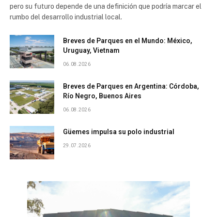
pero su futuro depende de una definición que podría marcar el
rumbo del desarrollo industrial local.
Breves de Parques en el Mundo: México,
Uruguay, Vietnam
06.08.2026
Breves de Parques en Argentina: Córdoba,
Río Negro, Buenos Aires
06.08.2026
Güemes impulsa su polo industrial
29.07.2026