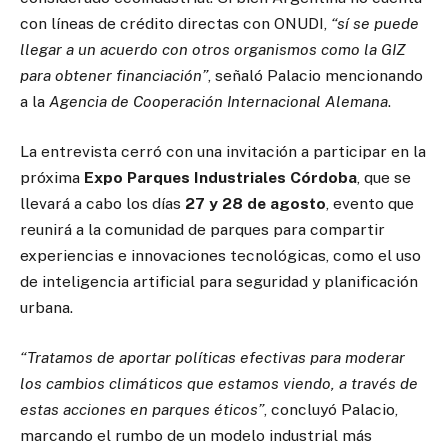
con líneas de crédito directas con ONUDI,
“sí se puede
llegar a un acuerdo con otros organismos como la GIZ
para obtener financiación”
, señaló Palacio mencionando
a la
Agencia de Cooperación Internacional Alemana
.
La entrevista cerró con una invitación a participar en la
próxima
Expo Parques Industriales Córdoba
, que se
llevará a cabo los días
27 y 28 de agosto
, evento que
reunirá a la comunidad de parques para compartir
experiencias e innovaciones tecnológicas, como el uso
de inteligencia artificial para seguridad y planificación
urbana.
“Tratamos de aportar políticas efectivas para moderar
los cambios climáticos que estamos viendo, a través de
estas acciones en parques éticos”
, concluyó Palacio,
marcando el rumbo de un modelo industrial más