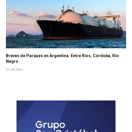
Breves de Parques en Argentina: Entre Ríos, Córdoba, Río
Negro
30.06.2026