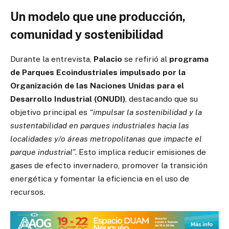
Un modelo que une producción,
comunidad y sostenibilidad
Durante la entrevista,
Palacio
se refirió al
programa
de Parques Ecoindustriales impulsado por la
Organización de las Naciones Unidas para el
Desarrollo Industrial (ONUDI)
, destacando que su
objetivo principal es
“impulsar la sostenibilidad y la
sustentabilidad en parques industriales hacia las
localidades y/o áreas metropolitanas que impacte el
parque industrial”
. Esto implica reducir emisiones de
gases de efecto invernadero, promover la transición
energética y fomentar la eficiencia en el uso de
recursos.