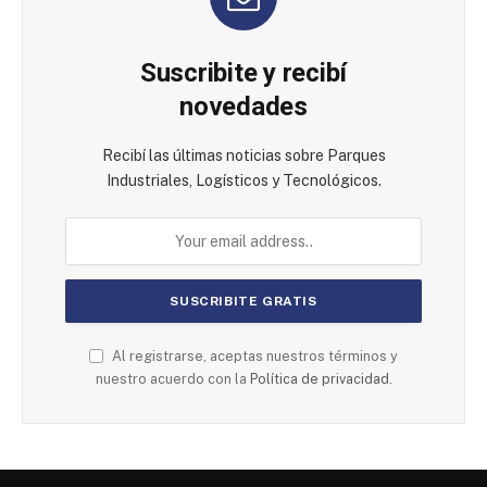
Suscribite y recibí
novedades
Recibí las últimas noticias sobre Parques
Industriales, Logísticos y Tecnológicos.
Al registrarse, aceptas nuestros términos y
nuestro acuerdo con la
Política de privacidad.