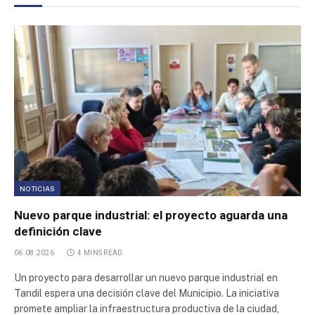
NOTICIAS
Nuevo parque industrial: el proyecto aguarda una
definición clave
06.08.2026
4 MINS READ
Un proyecto para desarrollar un nuevo parque industrial en
Tandil espera una decisión clave del Municipio. La iniciativa
promete ampliar la infraestructura productiva de la ciudad,