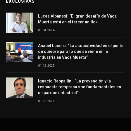
EXCLUSIVAS
Lucas Albanesi: “El gran desafío de Vaca
Muerta está en el tercer anillo»
08.04.2026
Anabel Lucero: “La asociatividad es el punto
de quiebre para lo que se viene en la
industria en Vaca Muerta”
01.12.2025
Ignacio Rappallini: “La prevención y la
respuesta temprana son fundamentales en
un parque industrial”
01.12.2025