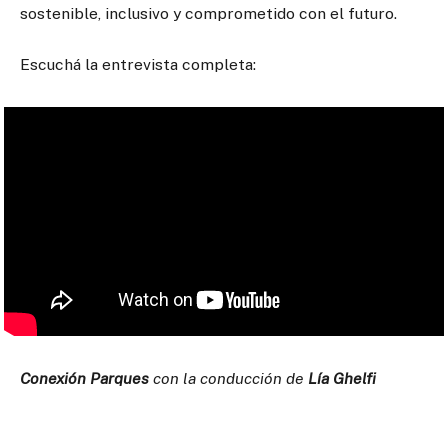
sostenible, inclusivo y comprometido con el futuro.
Escuchá la entrevista completa:
Conexión Parques
con la conducción de
Lía Ghelfi