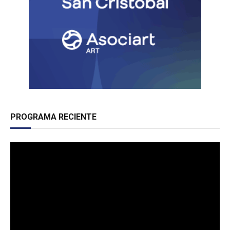
PROGRAMA RECIENTE