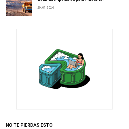
29.07.2026
NO TE PIERDAS ESTO