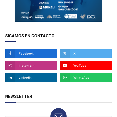
SIGAMOS EN CONTACTO
Facebook
X
Instagram
YouTube
LinkedIn
WhatsApp
NEWSLETTER