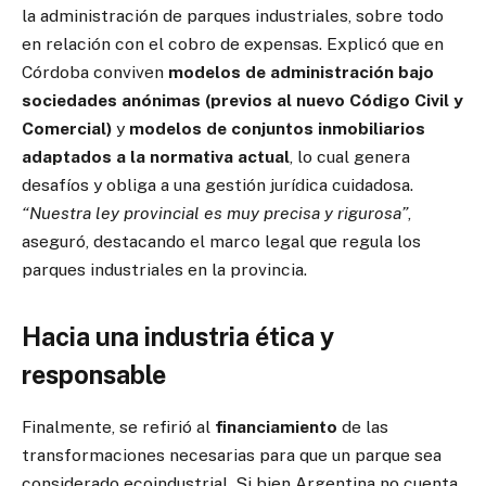
la administración de parques industriales, sobre todo
en relación con el cobro de expensas. Explicó que en
Córdoba conviven
modelos de administración bajo
sociedades anónimas (previos al nuevo Código Civil y
Comercial)
y
modelos de conjuntos inmobiliarios
adaptados a la normativa actual
, lo cual genera
desafíos y obliga a una gestión jurídica cuidadosa.
“Nuestra ley provincial es muy precisa y rigurosa”
,
aseguró, destacando el marco legal que regula los
parques industriales en la provincia.
Hacia una industria ética y
responsable
Finalmente, se refirió al
financiamiento
de las
transformaciones necesarias para que un parque sea
considerado ecoindustrial. Si bien Argentina no cuenta