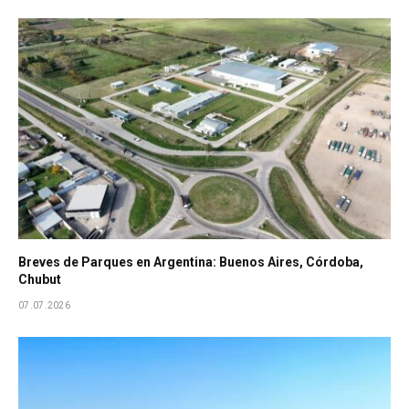
Breves de Parques en Argentina: Buenos Aires, Córdoba,
Chubut
07.07.2026