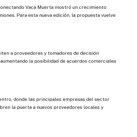
, Conectando Vaca Muerta mostró un crecimiento
iones. Para esta nueva edición, la propuesta vuelve
iten a proveedores y tomadores de decisión
 aumentando la posibilidad de acuerdos comerciales
tro, donde las principales empresas del sector
bren la puerta a nuevos proveedores locales y