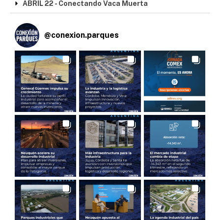
ABRIL 22 - Conectando Vaca Muerta
@
conexion.parques