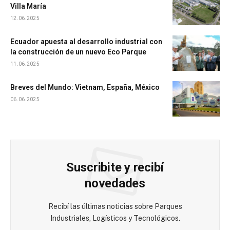
Villa María
12.06.2025
Ecuador apuesta al desarrollo industrial con
la construcción de un nuevo Eco Parque
11.06.2025
Breves del Mundo: Vietnam, España, México
06.06.2025
Suscribite y recibí
novedades
Recibí las últimas noticias sobre Parques
Industriales, Logísticos y Tecnológicos.