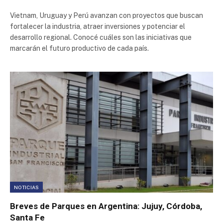
Vietnam, Uruguay y Perú avanzan con proyectos que buscan
fortalecer la industria, atraer inversiones y potenciar el
desarrollo regional. Conocé cuáles son las iniciativas que
marcarán el futuro productivo de cada país.
NOTICIAS
Breves de Parques en Argentina: Jujuy, Córdoba,
Santa Fe