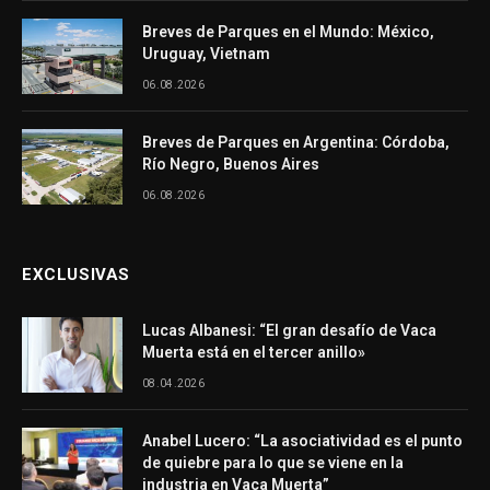
Breves de Parques en el Mundo: México,
Uruguay, Vietnam
06.08.2026
Breves de Parques en Argentina: Córdoba,
Río Negro, Buenos Aires
06.08.2026
EXCLUSIVAS
Lucas Albanesi: “El gran desafío de Vaca
Muerta está en el tercer anillo»
08.04.2026
Anabel Lucero: “La asociatividad es el punto
de quiebre para lo que se viene en la
industria en Vaca Muerta”