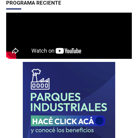
PROGRAMA RECIENTE