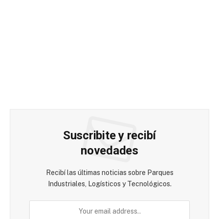
Suscribite y recibí
novedades
Recibí las últimas noticias sobre Parques
Industriales, Logísticos y Tecnológicos.