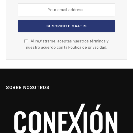
Al registrarse, aceptas nuestros términos y
nuestro acuerdo con la
Política de privacidad
.
SOBRE NOSOTROS