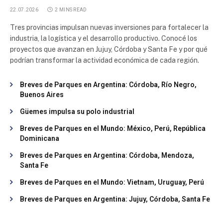
22.07.2026
2 MINS READ
Tres provincias impulsan nuevas inversiones para fortalecer la
industria, la logística y el desarrollo productivo. Conocé los
proyectos que avanzan en Jujuy, Córdoba y Santa Fe y por qué
podrían transformar la actividad económica de cada región.
Breves de Parques en Argentina: Córdoba, Río Negro,
Buenos Aires
Güemes impulsa su polo industrial
Breves de Parques en el Mundo: México, Perú, República
Dominicana
Breves de Parques en Argentina: Córdoba, Mendoza,
Santa Fe
Breves de Parques en el Mundo: Vietnam, Uruguay, Perú
Breves de Parques en Argentina: Jujuy, Córdoba, Santa Fe