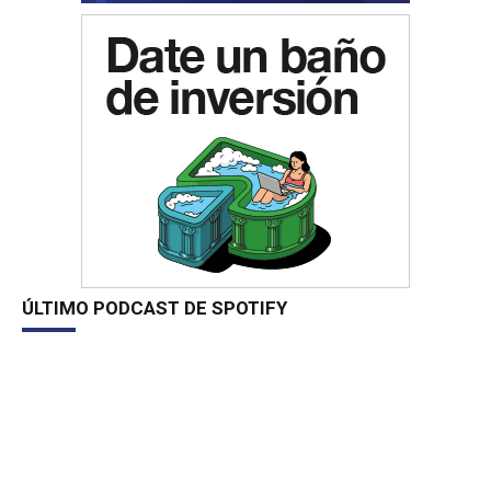
ÚLTIMO PODCAST DE SPOTIFY