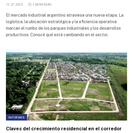
15.07.2026
3 MINS READ
El mercado industrial argentino atraviesa una nueva etapa. La
logística, la ubicación estratégica y la eficiencia operativa
marcan el rumbo de los parques industriales y los desarrollos
productivos. Conocé qué está cambiando en el sector.
INFORMES
Claves del crecimiento residencial en el corredor