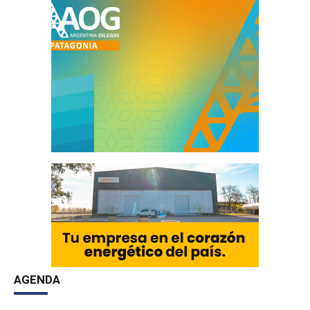
AGENDA