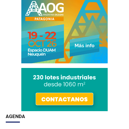
AGENDA