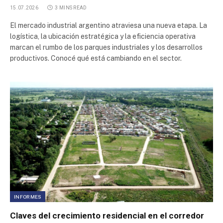
15.07.2026
3 MINS READ
El mercado industrial argentino atraviesa una nueva etapa. La
logística, la ubicación estratégica y la eficiencia operativa
marcan el rumbo de los parques industriales y los desarrollos
productivos. Conocé qué está cambiando en el sector.
INFORMES
Claves del crecimiento residencial en el corredor