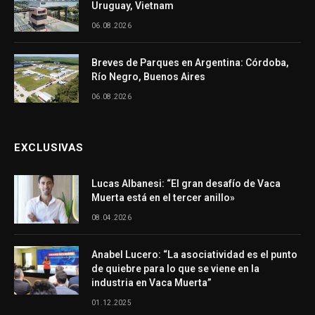
Uruguay, Vietnam
06.08.2026
Breves de Parques en Argentina: Córdoba,
Río Negro, Buenos Aires
06.08.2026
EXCLUSIVAS
Lucas Albanesi: “El gran desafío de Vaca
Muerta está en el tercer anillo»
08.04.2026
Anabel Lucero: “La asociatividad es el punto
de quiebre para lo que se viene en la
industria en Vaca Muerta”
01.12.2025