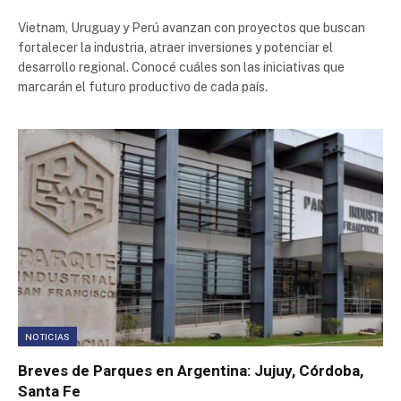
Vietnam, Uruguay y Perú avanzan con proyectos que buscan
fortalecer la industria, atraer inversiones y potenciar el
desarrollo regional. Conocé cuáles son las iniciativas que
marcarán el futuro productivo de cada país.
NOTICIAS
Breves de Parques en Argentina: Jujuy, Córdoba,
Santa Fe