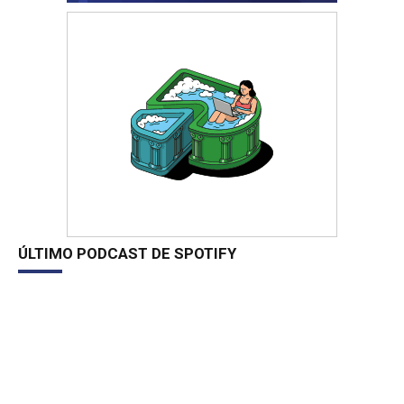
ÚLTIMO PODCAST DE SPOTIFY