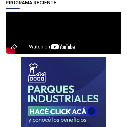
PROGRAMA RECIENTE