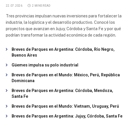
22.07.2026
2 MINS READ
Tres provincias impulsan nuevas inversiones para fortalecer la
industria, la logística y el desarrollo productivo. Conocé los
proyectos que avanzan en Jujuy, Córdoba y Santa Fe y por qué
podrían transformar la actividad económica de cada región.
Breves de Parques en Argentina: Córdoba, Río Negro,
Buenos Aires
Güemes impulsa su polo industrial
Breves de Parques en el Mundo: México, Perú, República
Dominicana
Breves de Parques en Argentina: Córdoba, Mendoza,
Santa Fe
Breves de Parques en el Mundo: Vietnam, Uruguay, Perú
Breves de Parques en Argentina: Jujuy, Córdoba, Santa Fe