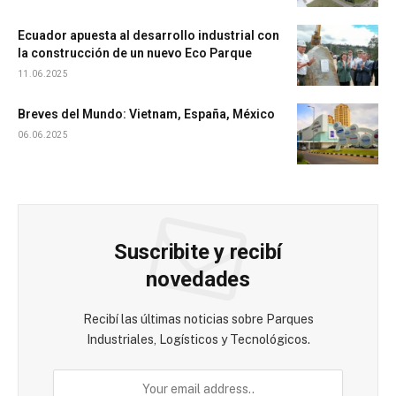
Ecuador apuesta al desarrollo industrial con
la construcción de un nuevo Eco Parque
11.06.2025
Breves del Mundo: Vietnam, España, México
06.06.2025
Suscribite y recibí
novedades
Recibí las últimas noticias sobre Parques
Industriales, Logísticos y Tecnológicos.