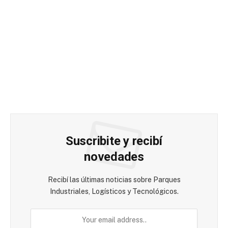
Suscribite y recibí
novedades
Recibí las últimas noticias sobre Parques
Industriales, Logísticos y Tecnológicos.