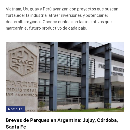
Vietnam, Uruguay y Perú avanzan con proyectos que buscan
fortalecer la industria, atraer inversiones y potenciar el
desarrollo regional. Conocé cuáles son las iniciativas que
marcarán el futuro productivo de cada país.
NOTICIAS
Breves de Parques en Argentina: Jujuy, Córdoba,
Santa Fe