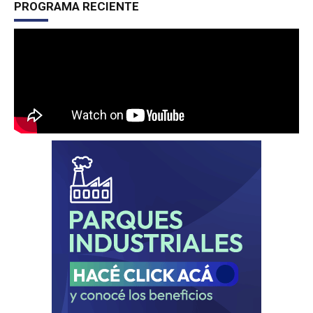
PROGRAMA RECIENTE