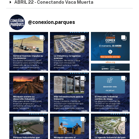
ABRIL 22 - Conectando Vaca Muerta
@
conexion.parques