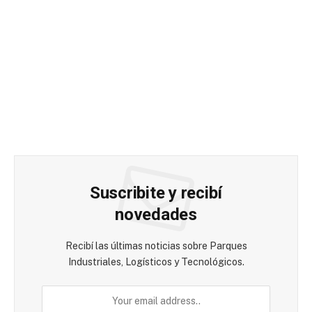
Suscribite y recibí
novedades
Recibí las últimas noticias sobre Parques
Industriales, Logísticos y Tecnológicos.