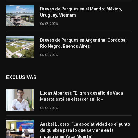
Breves de Parques en el Mundo: México,
Uruguay, Vietnam
06.08.2026
Breves de Parques en Argentina: Córdoba,
Río Negro, Buenos Aires
06.08.2026
EXCLUSIVAS
Lucas Albanesi: “El gran desafío de Vaca
Muerta está en el tercer anillo»
08.04.2026
Anabel Lucero: “La asociatividad es el punto
de quiebre para lo que se viene en la
industria en Vaca Muerta”