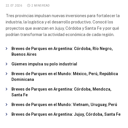
22.07.2026
2 MINS READ
Tres provincias impulsan nuevas inversiones para fortalecer la
industria, la logística y el desarrollo productivo. Conocé los
proyectos que avanzan en Jujuy, Córdoba y Santa Fe y por qué
podrían transformar la actividad económica de cada región.
Breves de Parques en Argentina: Córdoba, Río Negro,
Buenos Aires
Güemes impulsa su polo industrial
Breves de Parques en el Mundo: México, Perú, República
Dominicana
Breves de Parques en Argentina: Córdoba, Mendoza,
Santa Fe
Breves de Parques en el Mundo: Vietnam, Uruguay, Perú
Breves de Parques en Argentina: Jujuy, Córdoba, Santa Fe