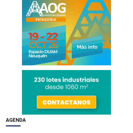
AGENDA