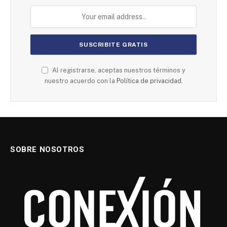
Al registrarse, aceptas nuestros términos y
nuestro acuerdo con la
Política de privacidad
.
SOBRE NOSOTROS