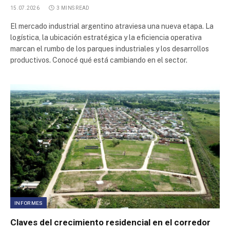
15.07.2026
3 MINS READ
El mercado industrial argentino atraviesa una nueva etapa. La
logística, la ubicación estratégica y la eficiencia operativa
marcan el rumbo de los parques industriales y los desarrollos
productivos. Conocé qué está cambiando en el sector.
INFORMES
Claves del crecimiento residencial en el corredor