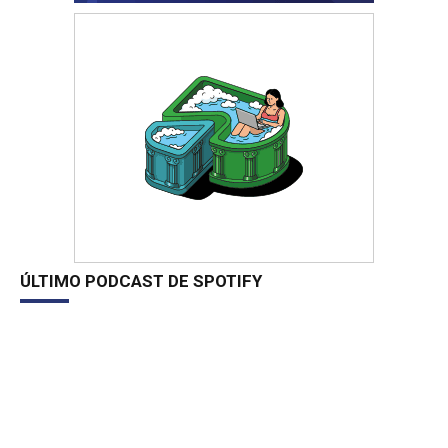
ÚLTIMO PODCAST DE SPOTIFY