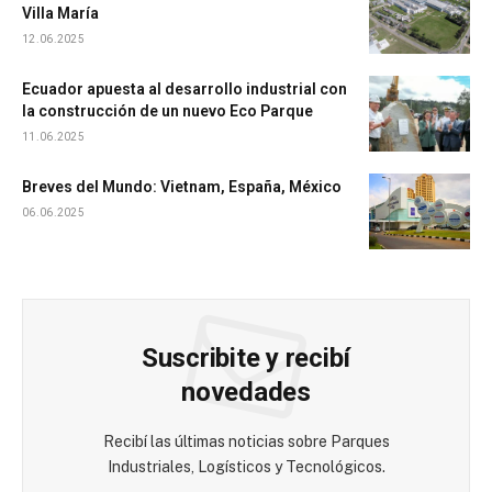
Villa María
12.06.2025
Ecuador apuesta al desarrollo industrial con
la construcción de un nuevo Eco Parque
11.06.2025
Breves del Mundo: Vietnam, España, México
06.06.2025
Suscribite y recibí
novedades
Recibí las últimas noticias sobre Parques
Industriales, Logísticos y Tecnológicos.