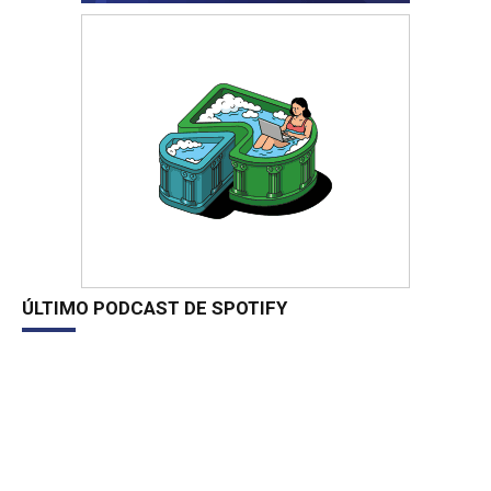
ÚLTIMO PODCAST DE SPOTIFY