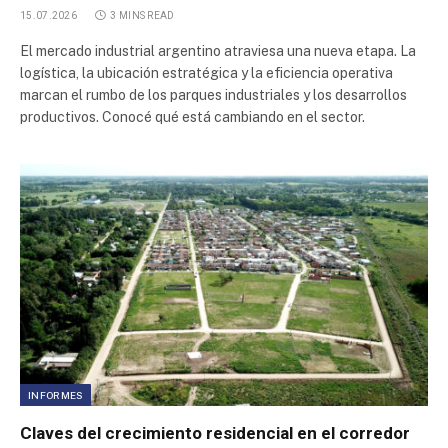
15.07.2026
3 MINS READ
El mercado industrial argentino atraviesa una nueva etapa. La
logística, la ubicación estratégica y la eficiencia operativa
marcan el rumbo de los parques industriales y los desarrollos
productivos. Conocé qué está cambiando en el sector.
INFORMES
Claves del crecimiento residencial en el corredor