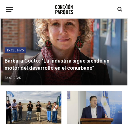
EXCLUSIVO
Bárbara Couto: “La industria sigue siendo un
motor del desarrollo en el conurbano”
22.09.2025