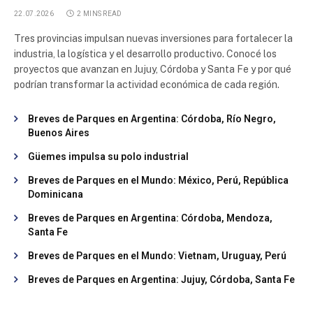
22.07.2026
2 MINS READ
Tres provincias impulsan nuevas inversiones para fortalecer la
industria, la logística y el desarrollo productivo. Conocé los
proyectos que avanzan en Jujuy, Córdoba y Santa Fe y por qué
podrían transformar la actividad económica de cada región.
Breves de Parques en Argentina: Córdoba, Río Negro,
Buenos Aires
Güemes impulsa su polo industrial
Breves de Parques en el Mundo: México, Perú, República
Dominicana
Breves de Parques en Argentina: Córdoba, Mendoza,
Santa Fe
Breves de Parques en el Mundo: Vietnam, Uruguay, Perú
Breves de Parques en Argentina: Jujuy, Córdoba, Santa Fe