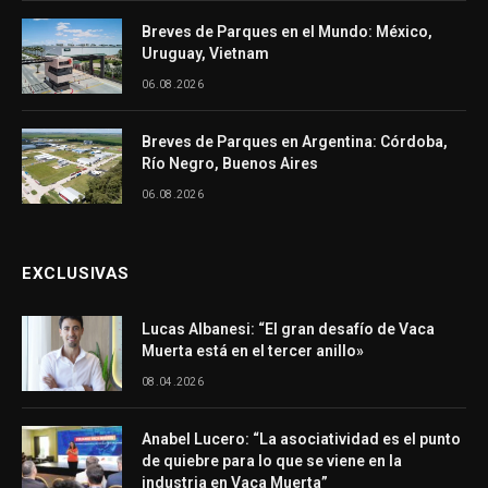
Breves de Parques en el Mundo: México,
Uruguay, Vietnam
06.08.2026
Breves de Parques en Argentina: Córdoba,
Río Negro, Buenos Aires
06.08.2026
EXCLUSIVAS
Lucas Albanesi: “El gran desafío de Vaca
Muerta está en el tercer anillo»
08.04.2026
Anabel Lucero: “La asociatividad es el punto
de quiebre para lo que se viene en la
industria en Vaca Muerta”