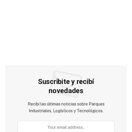
Suscribite y recibí
novedades
Recibí las últimas noticias sobre Parques
Industriales, Logísticos y Tecnológicos.