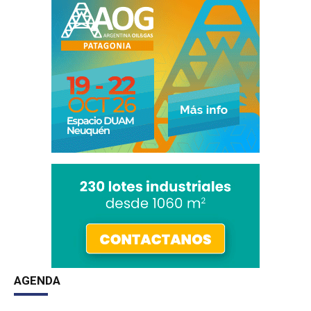
AGENDA