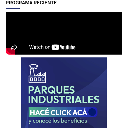
PROGRAMA RECIENTE