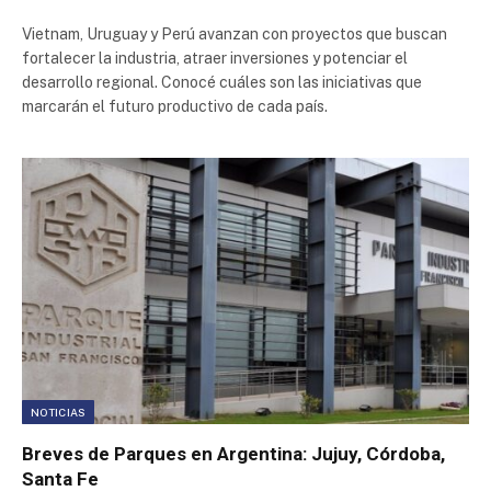
Vietnam, Uruguay y Perú avanzan con proyectos que buscan
fortalecer la industria, atraer inversiones y potenciar el
desarrollo regional. Conocé cuáles son las iniciativas que
marcarán el futuro productivo de cada país.
NOTICIAS
Breves de Parques en Argentina: Jujuy, Córdoba,
Santa Fe