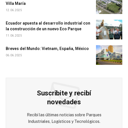
Villa María
12.06.2025
Ecuador apuesta al desarrollo industrial con
la construcción de un nuevo Eco Parque
11.06.2025
Breves del Mundo: Vietnam, España, México
06.06.2025
Suscribite y recibí
novedades
Recibí las últimas noticias sobre Parques
Industriales, Logísticos y Tecnológicos.