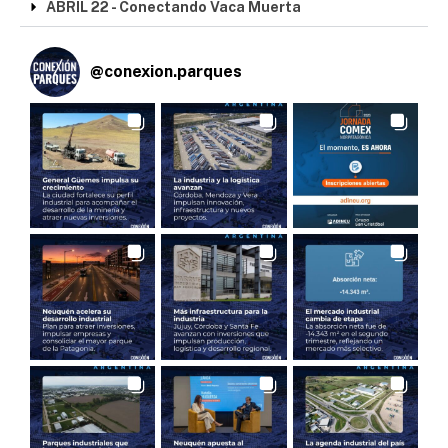
ABRIL 22 - Conectando Vaca Muerta
@
conexion.parques