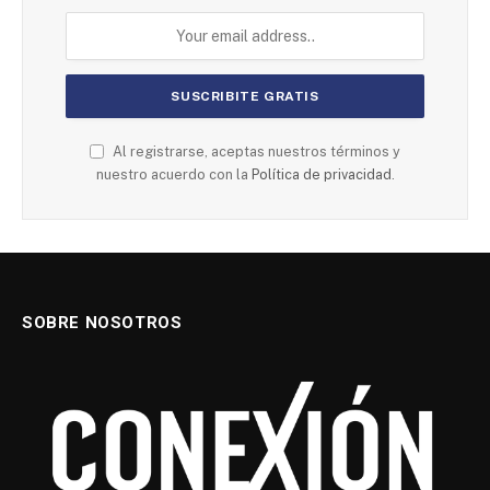
Al registrarse, aceptas nuestros términos y
nuestro acuerdo con la
Política de privacidad
.
SOBRE NOSOTROS