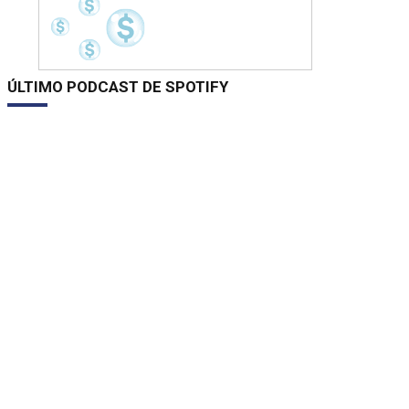
ÚLTIMO PODCAST DE SPOTIFY