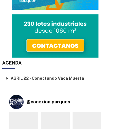
AGENDA
ABRIL 22 - Conectando Vaca Muerta
@
conexion.parques