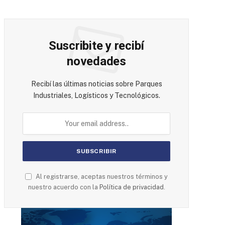
Suscribite y recibí
novedades
Recibí las últimas noticias sobre Parques
Industriales, Logísticos y Tecnológicos.
Al registrarse, aceptas nuestros términos y
nuestro acuerdo con la
Política de privacidad
.