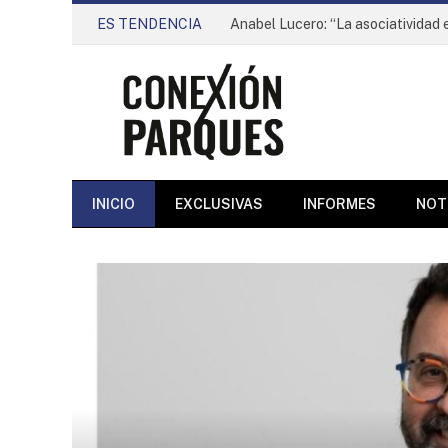
ES TENDENCIA
INICIO
EXCLUSIVAS
INFORMES
NOT