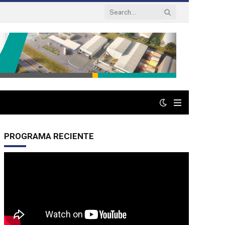
PROGRAMA RECIENTE