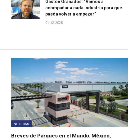
Gastón Granados: “Vamos a
acompañar a cada industria para que
pueda volver a empezar”
01.12.2025
NOTICIAS
Breves de Parques en el Mundo: México,