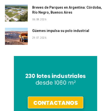
Breves de Parques en Argentina: Córdoba,
Río Negro, Buenos Aires
06.08.2026
Güemes impulsa su polo industrial
29.07.2026