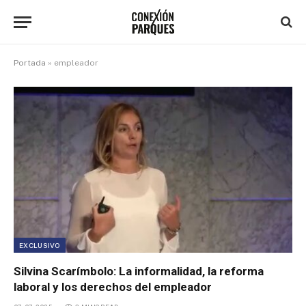
Portada
»
empleador
EXCLUSIVO
Silvina Scarímbolo: La informalidad, la reforma
laboral y los derechos del empleador