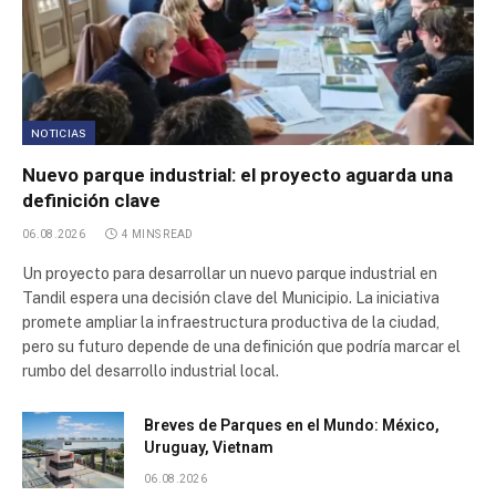
NOTICIAS
Nuevo parque industrial: el proyecto aguarda una
definición clave
06.08.2026
4 MINS READ
Un proyecto para desarrollar un nuevo parque industrial en
Tandil espera una decisión clave del Municipio. La iniciativa
promete ampliar la infraestructura productiva de la ciudad,
pero su futuro depende de una definición que podría marcar el
rumbo del desarrollo industrial local.
Breves de Parques en el Mundo: México,
Uruguay, Vietnam
06.08.2026