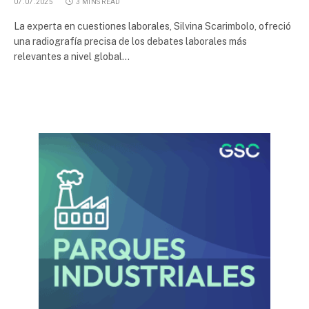
07.07.2025
3 MINS READ
La experta en cuestiones laborales, Silvina Scarimbolo, ofreció
una radiografía precisa de los debates laborales más
relevantes a nivel global…