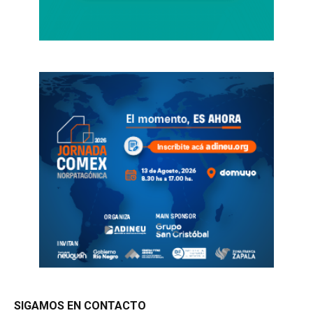
SIGAMOS EN CONTACTO