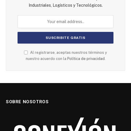
Industriales, Logísticos y Tecnológicos.
Al registrarse, aceptas nuestros términos y
nuestro acuerdo con la
Política de privacidad.
SOBRE NOSOTROS