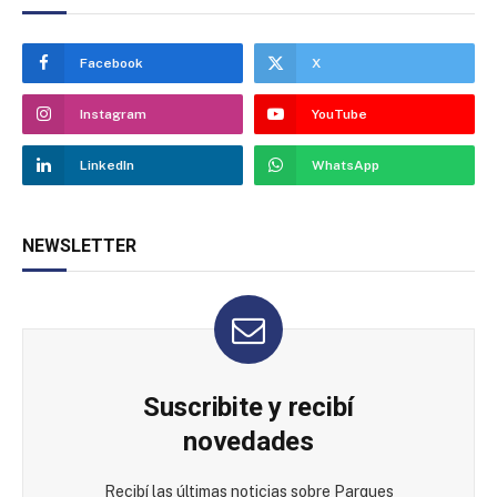
Facebook
X
Instagram
YouTube
LinkedIn
WhatsApp
NEWSLETTER
Suscribite y recibí
novedades
Recibí las últimas noticias sobre Parques