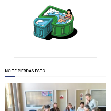
NO TE PIERDAS ESTO