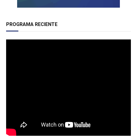
PROGRAMA RECIENTE