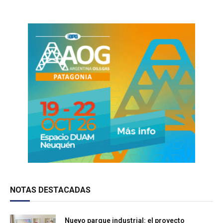
NOTAS DESTACADAS
Nuevo parque industrial: el proyecto