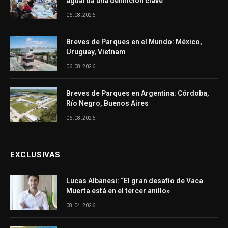
aguarda una definición clave
06.08.2026
Breves de Parques en el Mundo: México,
Uruguay, Vietnam
06.08.2026
Breves de Parques en Argentina: Córdoba,
Río Negro, Buenos Aires
06.08.2026
EXCLUSIVAS
Lucas Albanesi: “El gran desafío de Vaca
Muerta está en el tercer anillo»
08.04.2026