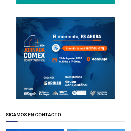
SIGAMOS EN CONTACTO