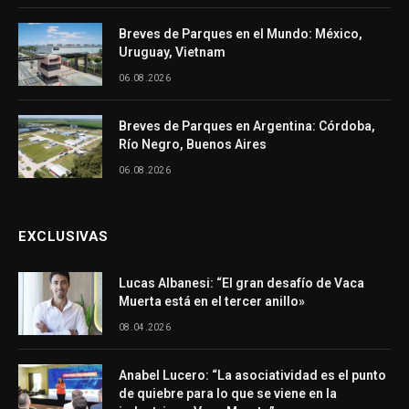
Breves de Parques en el Mundo: México,
Uruguay, Vietnam
06.08.2026
Breves de Parques en Argentina: Córdoba,
Río Negro, Buenos Aires
06.08.2026
EXCLUSIVAS
Lucas Albanesi: “El gran desafío de Vaca
Muerta está en el tercer anillo»
08.04.2026
Anabel Lucero: “La asociatividad es el punto
de quiebre para lo que se viene en la