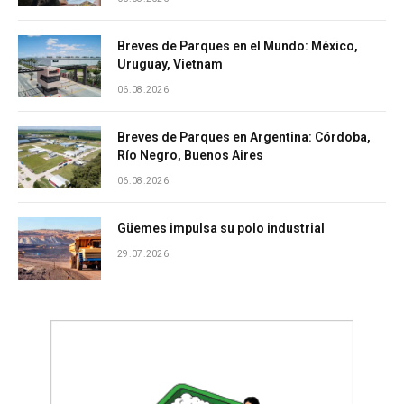
Breves de Parques en el Mundo: México,
Uruguay, Vietnam
06.08.2026
Breves de Parques en Argentina: Córdoba,
Río Negro, Buenos Aires
06.08.2026
Güemes impulsa su polo industrial
29.07.2026