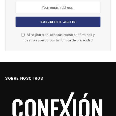
Al registrarse, aceptas nuestros términos y
nuestro acuerdo con la
Política de privacidad.
SOBRE NOSOTROS