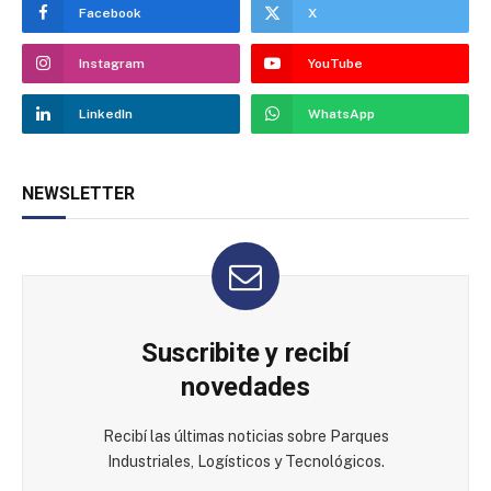
Facebook
X
Instagram
YouTube
LinkedIn
WhatsApp
NEWSLETTER
Suscribite y recibí
novedades
Recibí las últimas noticias sobre Parques
Industriales, Logísticos y Tecnológicos.