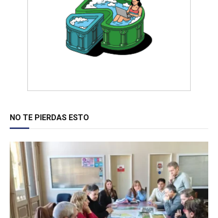
NO TE PIERDAS ESTO