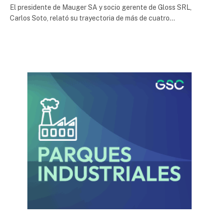
El presidente de Mauger SA y socio gerente de Gloss SRL,
Carlos Soto, relató su trayectoria de más de cuatro…