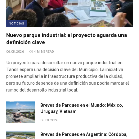
NOTICIAS
Nuevo parque industrial: el proyecto aguarda una
definición clave
06.08.2026
4 MINS READ
Un proyecto para desarrollar un nuevo parque industrial en
Tandil espera una decisión clave del Municipio. La iniciativa
promete ampliar la infraestructura productiva de la ciudad,
pero su futuro depende de una definición que podría marcar el
rumbo del desarrollo industrial local.
Breves de Parques en el Mundo: México,
Uruguay, Vietnam
06.08.2026
Breves de Parques en Argentina: Córdoba,