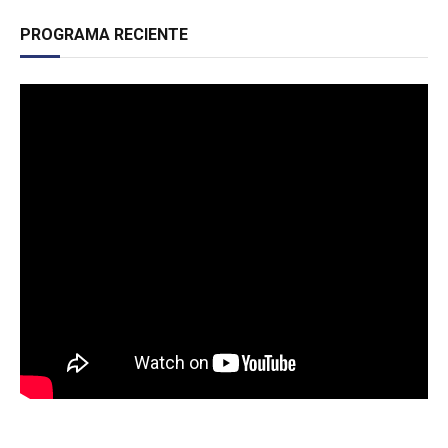
PROGRAMA RECIENTE