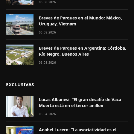
06.08.2026
Breves de Parques en el Mundo: México,
Uruguay, Vietnam
06.08.2026
Breves de Parques en Argentina: Córdoba,
Río Negro, Buenos Aires
06.08.2026
EXCLUSIVAS
Lucas Albanesi: “El gran desafío de Vaca
Muerta está en el tercer anillo»
08.04.2026
Anabel Lucero: “La asociatividad es el