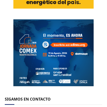
SIGAMOS EN CONTACTO