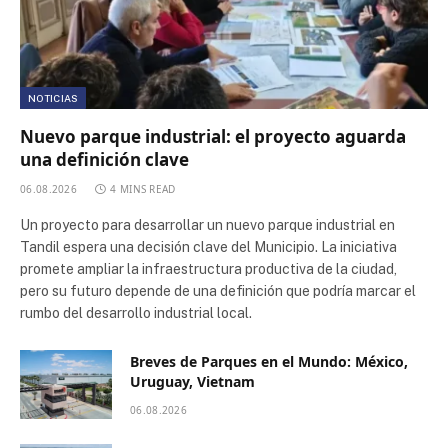
NOTICIAS
Nuevo parque industrial: el proyecto aguarda
una definición clave
06.08.2026
4 MINS READ
Un proyecto para desarrollar un nuevo parque industrial en
Tandil espera una decisión clave del Municipio. La iniciativa
promete ampliar la infraestructura productiva de la ciudad,
pero su futuro depende de una definición que podría marcar el
rumbo del desarrollo industrial local.
Breves de Parques en el Mundo: México,
Uruguay, Vietnam
06.08.2026