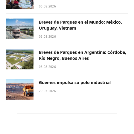
06.08.2026
Breves de Parques en el Mundo: México,
Uruguay, Vietnam
06.08.2026
Breves de Parques en Argentina: Córdoba,
Río Negro, Buenos Aires
06.08.2026
Güemes impulsa su polo industrial
29.07.2026