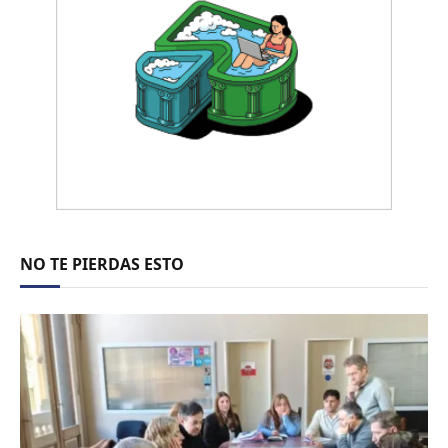
NO TE PIERDAS ESTO