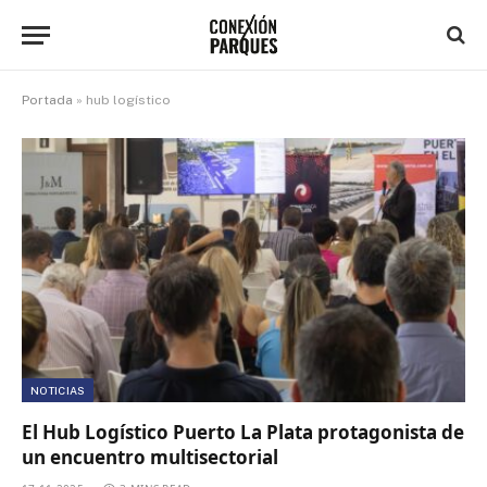
Portada
»
hub logístico
NOTICIAS
El Hub Logístico Puerto La Plata protagonista de
un encuentro multisectorial