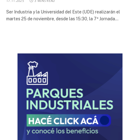
17.11.2025
3 MINS READ
Ser Industria y la Universidad del Este (UDE) realizarán el
martes 25 de noviembre, desde las 15:30, la 7ª Jornada…