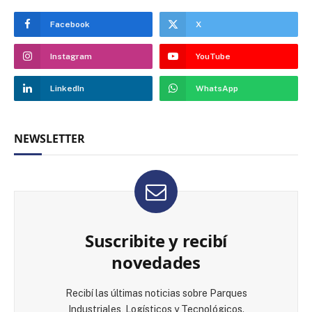
Facebook
X
Instagram
YouTube
LinkedIn
WhatsApp
NEWSLETTER
Suscribite y recibí
novedades
Recibí las últimas noticias sobre Parques
Industriales, Logísticos y Tecnológicos.