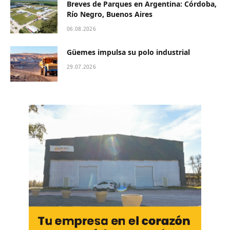
Breves de Parques en Argentina: Córdoba,
Río Negro, Buenos Aires
06.08.2026
Güemes impulsa su polo industrial
29.07.2026