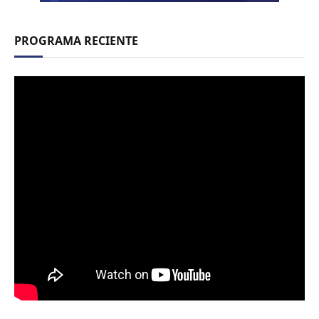
PROGRAMA RECIENTE