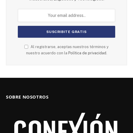
Al registrarse, aceptas nuestros términos y
nuestro acuerdo con la
Política de privacidad.
SOBRE NOSOTROS