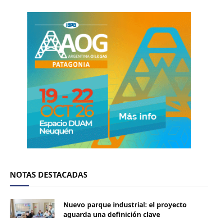
NOTAS DESTACADAS
Nuevo parque industrial: el proyecto
aguarda una definición clave