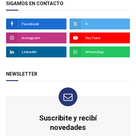
SIGAMOS EN CONTACTO
Facebook
X
Instagram
YouTube
LinkedIn
WhatsApp
NEWSLETTER
Suscribite y recibí
novedades