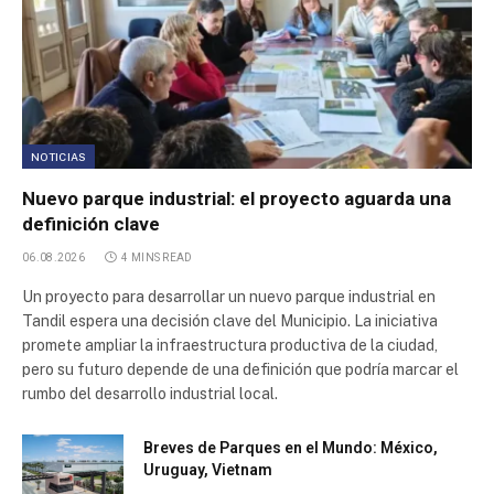
NOTICIAS
Nuevo parque industrial: el proyecto aguarda una
definición clave
06.08.2026
4 MINS READ
Un proyecto para desarrollar un nuevo parque industrial en
Tandil espera una decisión clave del Municipio. La iniciativa
promete ampliar la infraestructura productiva de la ciudad,
pero su futuro depende de una definición que podría marcar el
rumbo del desarrollo industrial local.
Breves de Parques en el Mundo: México,
Uruguay, Vietnam