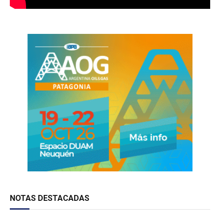
NOTAS DESTACADAS