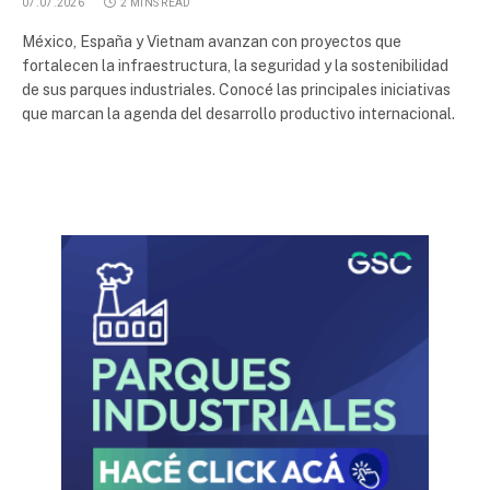
07.07.2026
2 MINS READ
México, España y Vietnam avanzan con proyectos que
fortalecen la infraestructura, la seguridad y la sostenibilidad
de sus parques industriales. Conocé las principales iniciativas
que marcan la agenda del desarrollo productivo internacional.