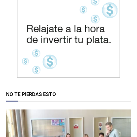
NO TE PIERDAS ESTO