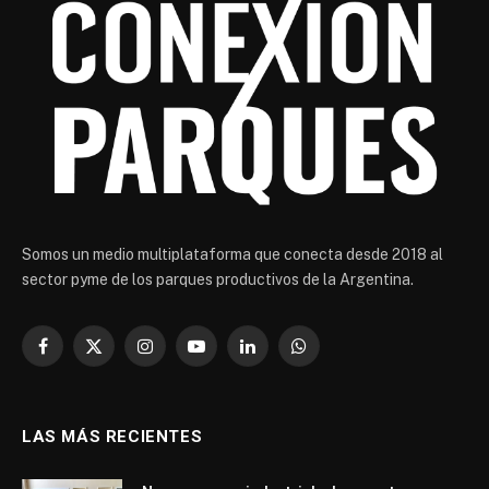
Somos un medio multiplataforma que conecta desde 2018 al
sector pyme de los parques productivos de la Argentina.
Facebook
X
Instagram
YouTube
LinkedIn
WhatsApp
(Twitter)
LAS MÁS RECIENTES