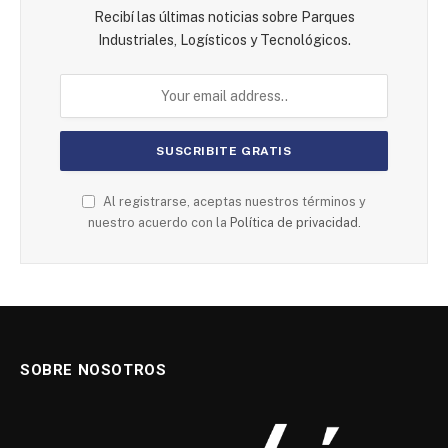
Recibí las últimas noticias sobre Parques
Industriales, Logísticos y Tecnológicos.
Al registrarse, aceptas nuestros términos y
nuestro acuerdo con la
Política de privacidad.
SOBRE NOSOTROS