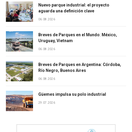
Nuevo parque industrial: el proyecto
aguarda una definición clave
06.08.2026
Breves de Parques en el Mundo: México,
Uruguay, Vietnam
06.08.2026
Breves de Parques en Argentina: Córdoba,
Río Negro, Buenos Aires
06.08.2026
Güemes impulsa su polo industrial
29.07.2026