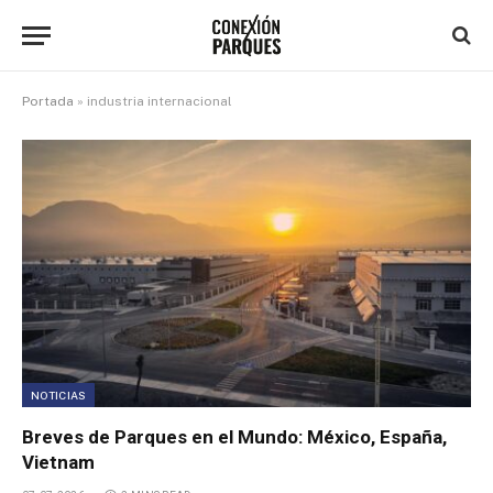
Portada
»
industria internacional
NOTICIAS
Breves de Parques en el Mundo: México, España,
Vietnam