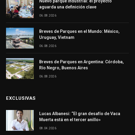
Nuevo parque industrial: el proyecto
aguarda una definición clave
06.08.2026
Breves de Parques en el Mundo: México,
Uruguay, Vietnam
06.08.2026
Breves de Parques en Argentina: Córdoba,
Río Negro, Buenos Aires
06.08.2026
EXCLUSIVAS
Lucas Albanesi: “El gran desafío de Vaca
Muerta está en el tercer anillo»
08.04.2026