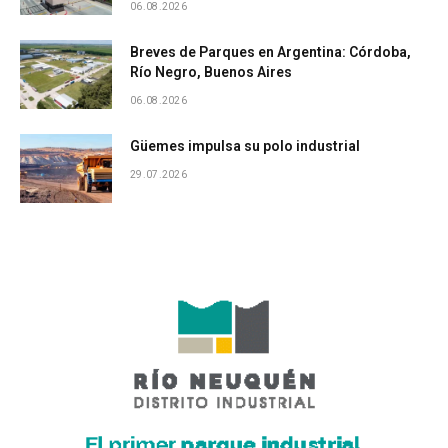
06.08.2026
Breves de Parques en Argentina: Córdoba,
Río Negro, Buenos Aires
06.08.2026
Güemes impulsa su polo industrial
29.07.2026