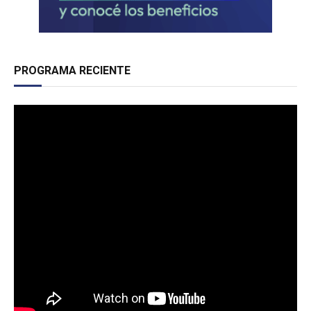
PROGRAMA RECIENTE