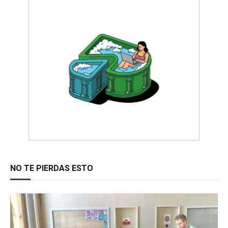
NO TE PIERDAS ESTO