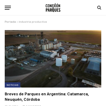
Portada
»
industria productiva
NOTICIAS
Breves de Parques en Argentina: Catamarca,
Neuquén, Córdoba