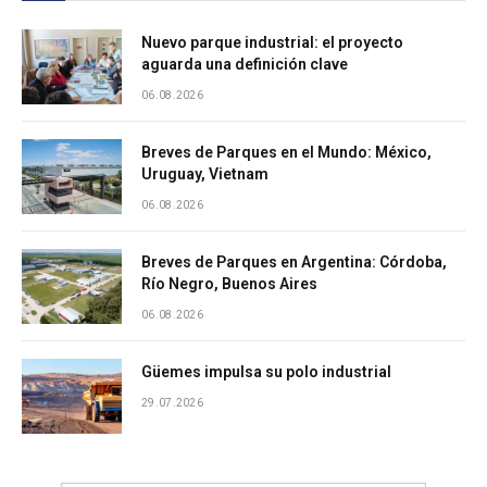
Nuevo parque industrial: el proyecto
aguarda una definición clave
06.08.2026
Breves de Parques en el Mundo: México,
Uruguay, Vietnam
06.08.2026
Breves de Parques en Argentina: Córdoba,
Río Negro, Buenos Aires
06.08.2026
Güemes impulsa su polo industrial
29.07.2026