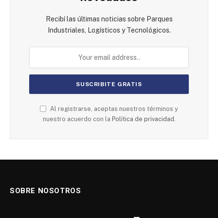
Recibí las últimas noticias sobre Parques
Industriales, Logísticos y Tecnológicos.
Al registrarse, aceptas nuestros términos y
nuestro acuerdo con la
Política de privacidad.
SOBRE NOSOTROS