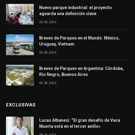
Nuevo parque industrial: el proyecto
aguarda una definición clave
06.08.2026
Breves de Parques en el Mundo: México,
Uruguay, Vietnam
06.08.2026
Breves de Parques en Argentina: Córdoba,
Río Negro, Buenos Aires
06.08.2026
EXCLUSIVAS
Lucas Albanesi: “El gran desafío de Vaca
Muerta está en el tercer anillo»
08.04.2026