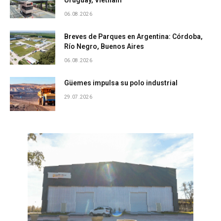
06.08.2026
Breves de Parques en Argentina: Córdoba,
Río Negro, Buenos Aires
06.08.2026
Güemes impulsa su polo industrial
29.07.2026