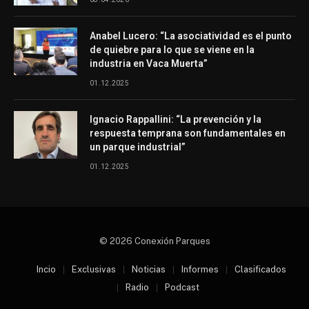
Anabel Lucero: “La asociatividad es el punto
de quiebre para lo que se viene en la
industria en Vaca Muerta”
01.12.2025
Ignacio Rappallini: “La prevención y la
respuesta temprana son fundamentales en
un parque industrial”
01.12.2025
© 2026 Conexión Parques
Incio
Exclusivas
Noticias
Informes
Clasificados
Radio
Podcast