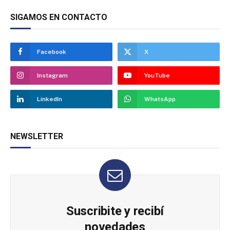
SIGAMOS EN CONTACTO
Facebook
X
Instagram
YouTube
LinkedIn
WhatsApp
NEWSLETTER
Suscribite y recibí
novedades