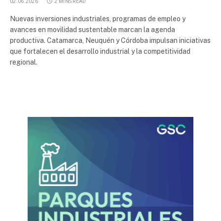
02.06.2026
2 MINS READ
Nuevas inversiones industriales, programas de empleo y
avances en movilidad sustentable marcan la agenda
productiva. Catamarca, Neuquén y Córdoba impulsan iniciativas
que fortalecen el desarrollo industrial y la competitividad
regional.