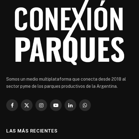
Somos un medio multiplataforma que conecta desde 2018 al
sector pyme de los parques productivos de la Argentina.
Facebook
X
Instagram
YouTube
LinkedIn
WhatsApp
(Twitter)
LAS MÁS RECIENTES