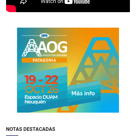
NOTAS DESTACADAS