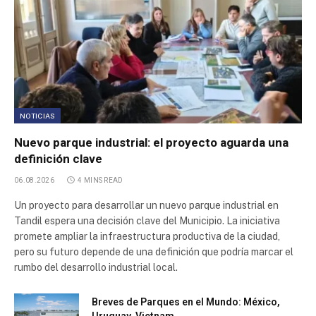
NOTICIAS
Nuevo parque industrial: el proyecto aguarda una
definición clave
06.08.2026
4 MINS READ
Un proyecto para desarrollar un nuevo parque industrial en
Tandil espera una decisión clave del Municipio. La iniciativa
promete ampliar la infraestructura productiva de la ciudad,
pero su futuro depende de una definición que podría marcar el
rumbo del desarrollo industrial local.
Breves de Parques en el Mundo: México,
Uruguay, Vietnam