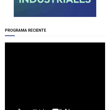
PROGRAMA RECIENTE