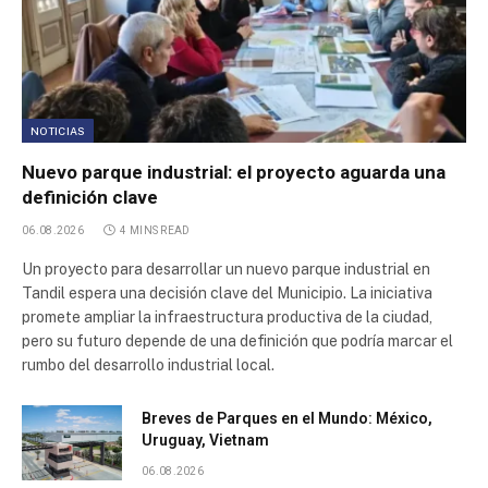
NOTICIAS
Nuevo parque industrial: el proyecto aguarda una
definición clave
06.08.2026
4 MINS READ
Un proyecto para desarrollar un nuevo parque industrial en
Tandil espera una decisión clave del Municipio. La iniciativa
promete ampliar la infraestructura productiva de la ciudad,
pero su futuro depende de una definición que podría marcar el
rumbo del desarrollo industrial local.
Breves de Parques en el Mundo: México,
Uruguay, Vietnam
06.08.2026