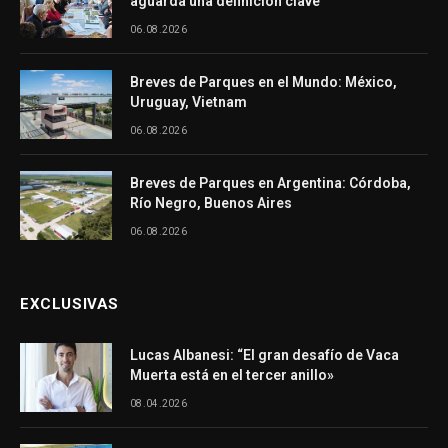
aguarda una definición clave
06.08.2026
Breves de Parques en el Mundo: México,
Uruguay, Vietnam
06.08.2026
Breves de Parques en Argentina: Córdoba,
Río Negro, Buenos Aires
06.08.2026
EXCLUSIVAS
Lucas Albanesi: “El gran desafío de Vaca
Muerta está en el tercer anillo»
08.04.2026