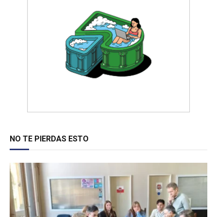
NO TE PIERDAS ESTO