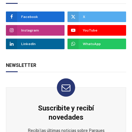
Facebook
X
Instagram
YouTube
LinkedIn
WhatsApp
NEWSLETTER
Suscribite y recibí
novedades
Recibí las últimas noticias sobre Parques