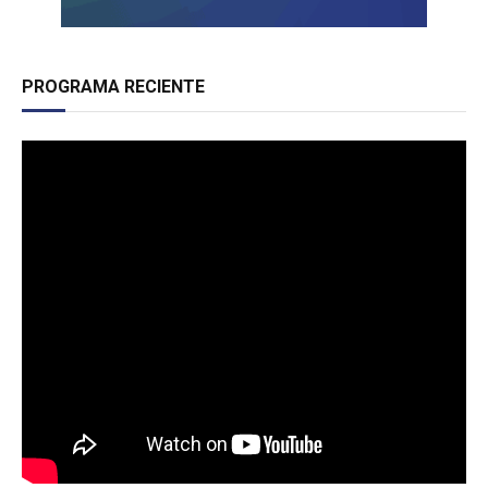
PROGRAMA RECIENTE