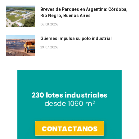
Breves de Parques en Argentina: Córdoba,
Río Negro, Buenos Aires
06.08.2026
Güemes impulsa su polo industrial
29.07.2026