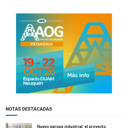
NOTAS DESTACADAS
Nuevo parque industrial: el proyecto