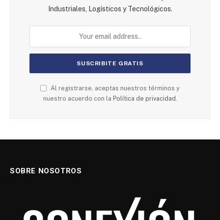
Industriales, Logísticos y Tecnológicos.
Al registrarse, aceptas nuestros términos y
nuestro acuerdo con la
Política de privacidad.
SOBRE NOSOTROS