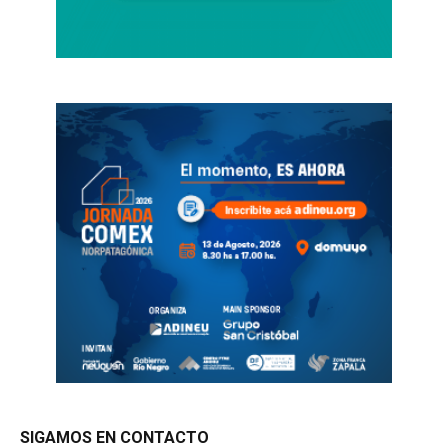
SIGAMOS EN CONTACTO