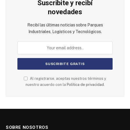
Suscribite y recibí
novedades
Recibí las últimas noticias sobre Parques
Industriales, Logísticos y Tecnológicos.
Al registrarse, aceptas nuestros términos y
nuestro acuerdo con la
Política de privacidad.
SOBRE NOSOTROS