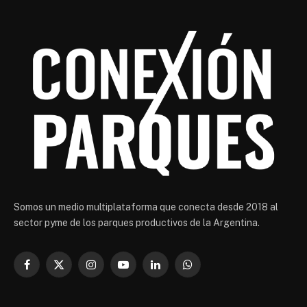
Somos un medio multiplataforma que conecta desde 2018 al
sector pyme de los parques productivos de la Argentina.
Facebook
X
Instagram
YouTube
LinkedIn
WhatsApp
(Twitter)