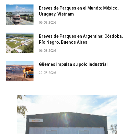
Breves de Parques en el Mundo: México,
Uruguay, Vietnam
06.08.2026
Breves de Parques en Argentina: Córdoba,
Río Negro, Buenos Aires
06.08.2026
Güemes impulsa su polo industrial
29.07.2026