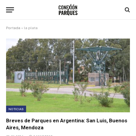
Portada
»
la plata
NOTICIAS
Breves de Parques en Argentina: San Luis, Buenos
Aires, Mendoza