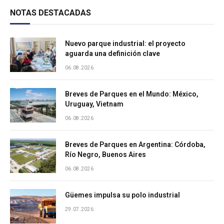
NOTAS DESTACADAS
Nuevo parque industrial: el proyecto
aguarda una definición clave
06.08.2026
Breves de Parques en el Mundo: México,
Uruguay, Vietnam
06.08.2026
Breves de Parques en Argentina: Córdoba,
Río Negro, Buenos Aires
06.08.2026
Güemes impulsa su polo industrial
29.07.2026