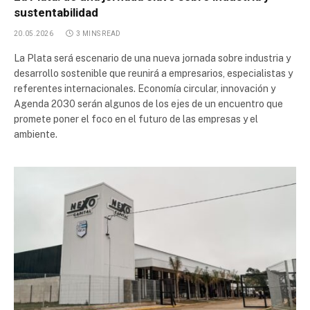
sustentabilidad
20.05.2026
3 MINS READ
La Plata será escenario de una nueva jornada sobre industria y
desarrollo sostenible que reunirá a empresarios, especialistas y
referentes internacionales. Economía circular, innovación y
Agenda 2030 serán algunos de los ejes de un encuentro que
promete poner el foco en el futuro de las empresas y el
ambiente.