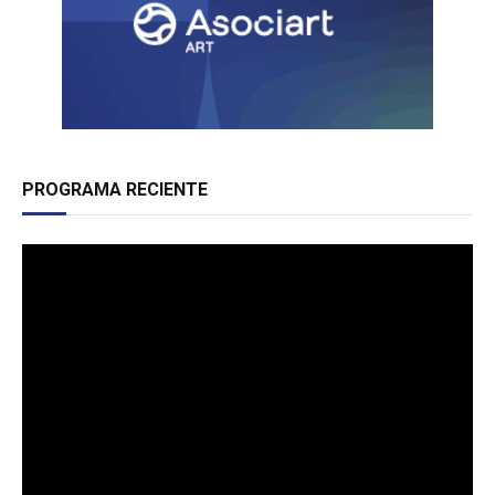
PROGRAMA RECIENTE