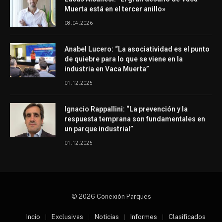
Muerta está en el tercer anillo»
08.04.2026
Anabel Lucero: “La asociatividad es el punto
de quiebre para lo que se viene en la
industria en Vaca Muerta”
01.12.2025
Ignacio Rappallini: “La prevención y la
respuesta temprana son fundamentales en
un parque industrial”
01.12.2025
© 2026 Conexión Parques
Incio
Exclusivas
Noticias
Informes
Clasificados