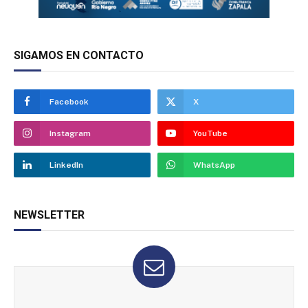
SIGAMOS EN CONTACTO
Facebook
X
Instagram
YouTube
LinkedIn
WhatsApp
NEWSLETTER