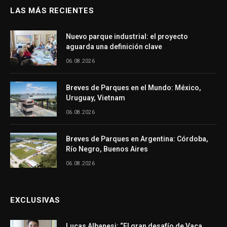
LAS MÁS RECIENTES
Nuevo parque industrial: el proyecto
aguarda una definición clave
06.08.2026
Breves de Parques en el Mundo: México,
Uruguay, Vietnam
06.08.2026
Breves de Parques en Argentina: Córdoba,
Río Negro, Buenos Aires
06.08.2026
EXCLUSIVAS
Lucas Albanesi: “El gran desafío de Vaca