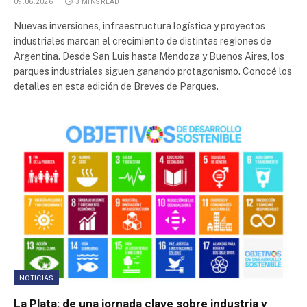
09.06.2026
3 MINS READ
Nuevas inversiones, infraestructura logística y proyectos
industriales marcan el crecimiento de distintas regiones de
Argentina. Desde San Luis hasta Mendoza y Buenos Aires, los
parques industriales siguen ganando protagonismo. Conocé los
detalles en esta edición de Breves de Parques.
NOTICIAS
La Plata: de una jornada clave sobre industria y