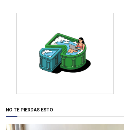
NO TE PIERDAS ESTO