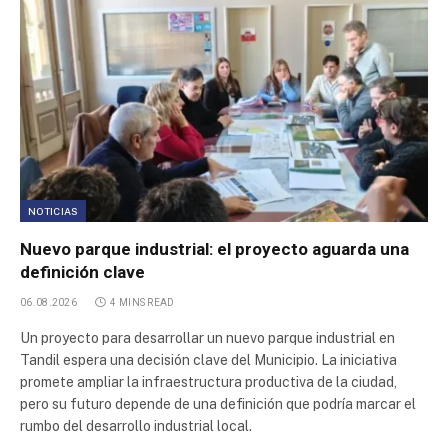
NOTICIAS
Nuevo parque industrial: el proyecto aguarda una
definición clave
06.08.2026
4 MINS READ
Un proyecto para desarrollar un nuevo parque industrial en
Tandil espera una decisión clave del Municipio. La iniciativa
promete ampliar la infraestructura productiva de la ciudad,
pero su futuro depende de una definición que podría marcar el
rumbo del desarrollo industrial local.