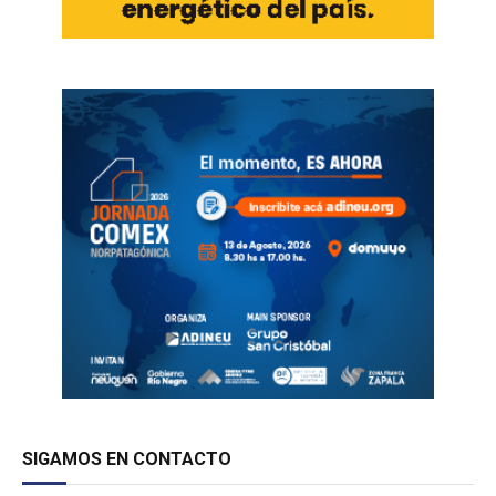
SIGAMOS EN CONTACTO