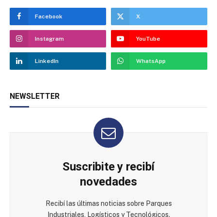
Facebook
X
Instagram
YouTube
LinkedIn
WhatsApp
NEWSLETTER
Suscribite y recibí
novedades
Recibí las últimas noticias sobre Parques
Industriales, Logísticos y Tecnológicos.