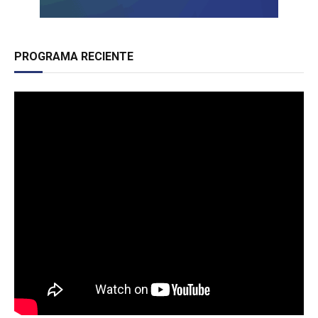
PROGRAMA RECIENTE