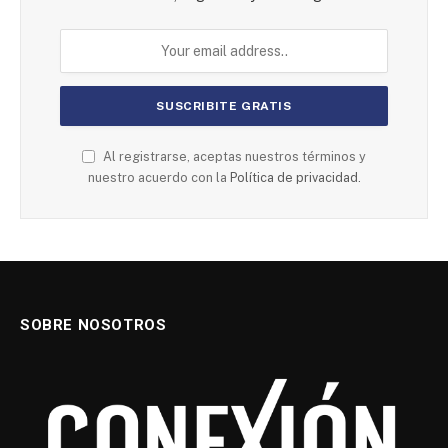
Al registrarse, aceptas nuestros términos y
nuestro acuerdo con la
Política de privacidad.
SOBRE NOSOTROS