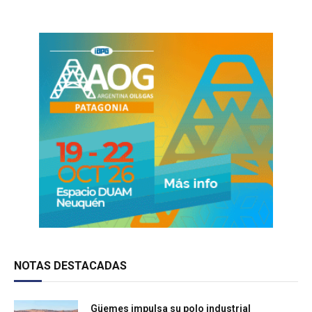
NOTAS DESTACADAS
Güemes impulsa su polo industrial