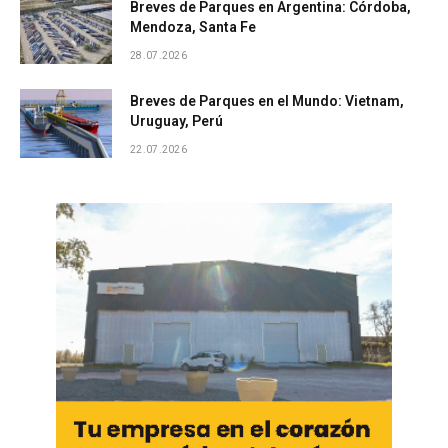
Breves de Parques en Argentina: Córdoba,
Mendoza, Santa Fe
28.07.2026
Breves de Parques en el Mundo: Vietnam,
Uruguay, Perú
22.07.2026