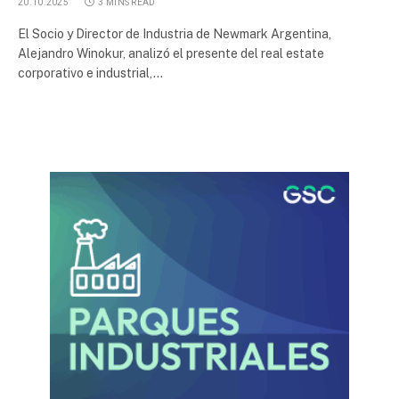
20.10.2025
3 MINS READ
El Socio y Director de Industria de Newmark Argentina,
Alejandro Winokur, analizó el presente del real estate
corporativo e industrial,…