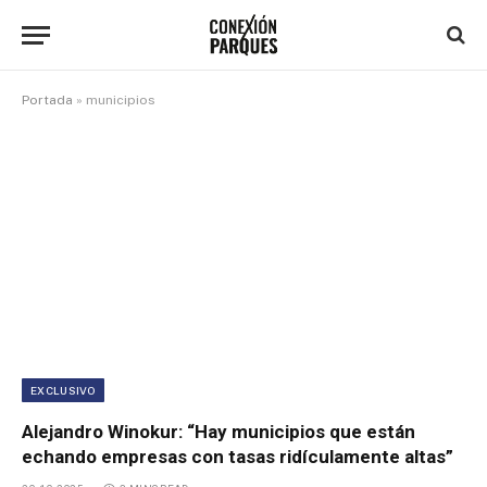
Portada
»
municipios
EXCLUSIVO
Alejandro Winokur: “Hay municipios que están
echando empresas con tasas ridículamente altas”