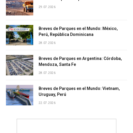
29.07.2026
Breves de Parques en el Mundo: México,
Perú, República Dominicana
28.07.2026
Breves de Parques en Argentina: Córdoba,
Mendoza, Santa Fe
28.07.2026
Breves de Parques en el Mundo: Vietnam,
Uruguay, Perú
22.07.2026