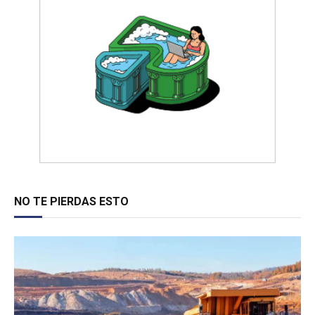
NO TE PIERDAS ESTO