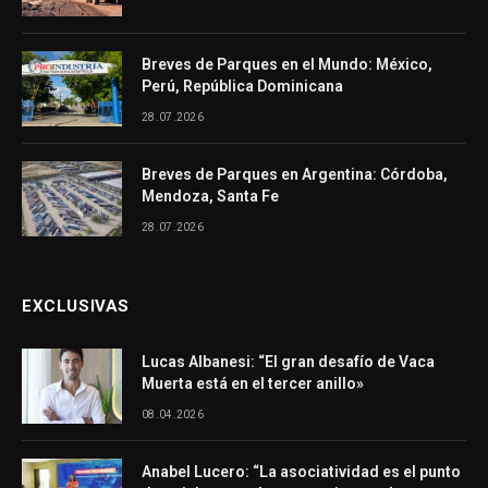
Breves de Parques en el Mundo: México,
Perú, República Dominicana
28.07.2026
Breves de Parques en Argentina: Córdoba,
Mendoza, Santa Fe
28.07.2026
EXCLUSIVAS
Lucas Albanesi: “El gran desafío de Vaca
Muerta está en el tercer anillo»
08.04.2026
Anabel Lucero: “La asociatividad es el punto