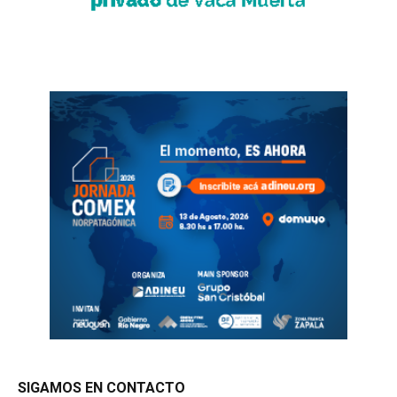
SIGAMOS EN CONTACTO