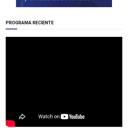
PROGRAMA RECIENTE