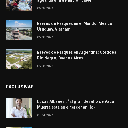
aguarda una definición clave
06.08.2026
Breves de Parques en el Mundo: México,
Uruguay, Vietnam
06.08.2026
Breves de Parques en Argentina: Córdoba,
Río Negro, Buenos Aires
06.08.2026
EXCLUSIVAS
Lucas Albanesi: “El gran desafío de Vaca
Muerta está en el tercer anillo»
08.04.2026