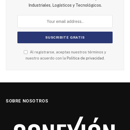
Industriales, Logísticos y Tecnológicos.
Al registrarse, aceptas nuestros términos y
nuestro acuerdo con la
Política de privacidad.
SOBRE NOSOTROS