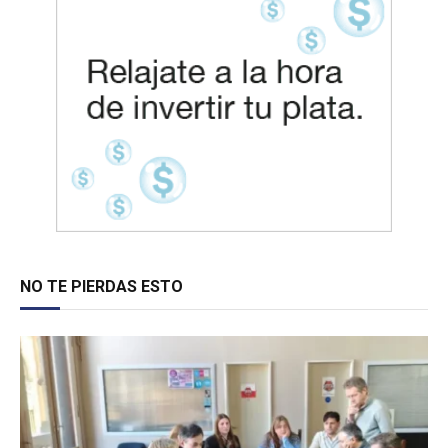
NO TE PIERDAS ESTO