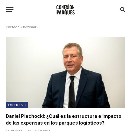
Portada
»
newmark
EXCLUSIVO
Daniel Piechocki: ¿Cuál es la estructura e impacto
de las expensas en los parques logísticos?