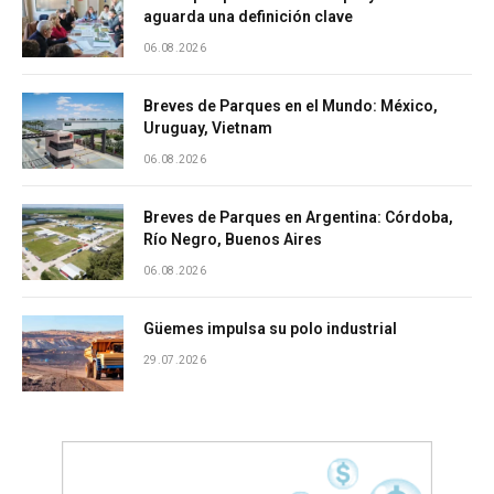
aguarda una definición clave
06.08.2026
Breves de Parques en el Mundo: México,
Uruguay, Vietnam
06.08.2026
Breves de Parques en Argentina: Córdoba,
Río Negro, Buenos Aires
06.08.2026
Güemes impulsa su polo industrial
29.07.2026