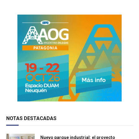
NOTAS DESTACADAS
Nuevo parque industrial: el proyecto