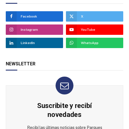
Facebook
X
Instagram
YouTube
LinkedIn
WhatsApp
NEWSLETTER
Suscribite y recibí
novedades
Recibí las últimas noticias sobre Parques