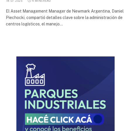
18.07.2025
4 MINS READ
El Asset Management Manager de Newmark Argentina, Daniel
Piechocki, compartió detalles clave sobre la administración de
centros logísticos, el manejo…