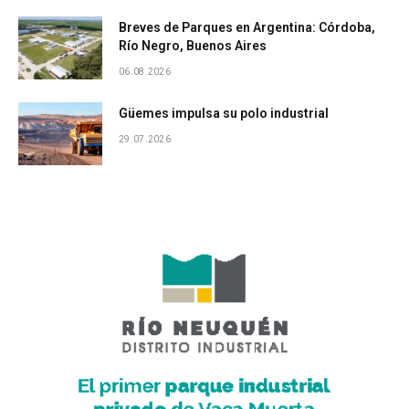
Breves de Parques en Argentina: Córdoba,
Río Negro, Buenos Aires
06.08.2026
Güemes impulsa su polo industrial
29.07.2026