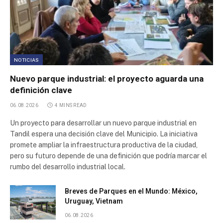
NOTICIAS
Nuevo parque industrial: el proyecto aguarda una
definición clave
06.08.2026
4 MINS READ
Un proyecto para desarrollar un nuevo parque industrial en
Tandil espera una decisión clave del Municipio. La iniciativa
promete ampliar la infraestructura productiva de la ciudad,
pero su futuro depende de una definición que podría marcar el
rumbo del desarrollo industrial local.
Breves de Parques en el Mundo: México,
Uruguay, Vietnam
06.08.2026