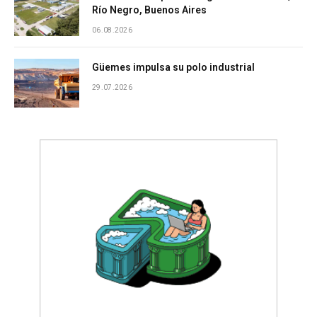
Río Negro, Buenos Aires
06.08.2026
Güemes impulsa su polo industrial
29.07.2026