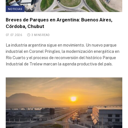
NOTICIAS
Breves de Parques en Argentina: Buenos Aires,
Córdoba, Chubut
07.07.2026
3 MINS READ
La industria argentina sigue en movimiento. Un nuevo parque
industrial en Coronel Pringles, la modernización energética en
Río Cuarto y el proceso de reconversión del histórico Parque
Industrial de Trelew marcan la agenda productiva del país.