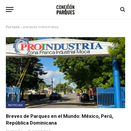
Portada
»
parques industriales
NOTICIAS
Breves de Parques en el Mundo: México, Perú,
República Dominicana