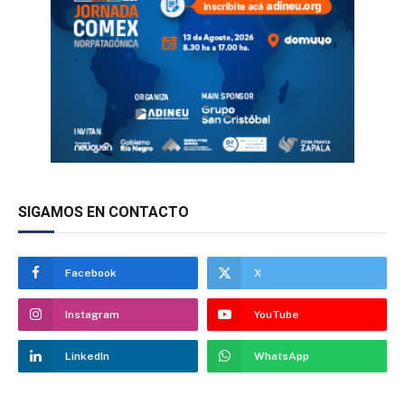
SIGAMOS EN CONTACTO
Facebook
X
Instagram
YouTube
LinkedIn
WhatsApp