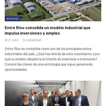
NOTICIAS
Entre Ríos consolida un modelo industrial que
impulsa inversiones y empleo
02.07.2026
3 MINS READ
Entre Ríos se consolida como uno de los principales polos
industriales del país. ¿Qué hay detrás de este crecimiento y por
qué su modelo despierta el interés de empresas e inversores?
Conocé las claves de una estrategia que sigue generando
oportunidades.