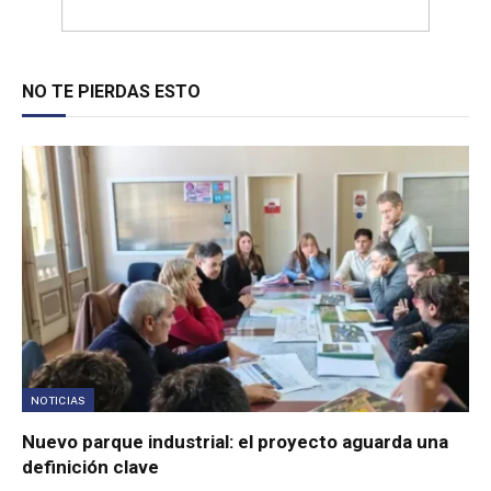
NO TE PIERDAS ESTO
NOTICIAS
Nuevo parque industrial: el proyecto aguarda una
definición clave