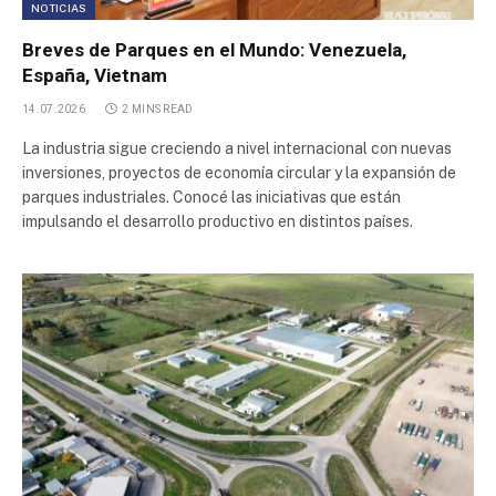
NOTICIAS
Breves de Parques en el Mundo: Venezuela,
España, Vietnam
14.07.2026
2 MINS READ
La industria sigue creciendo a nivel internacional con nuevas
inversiones, proyectos de economía circular y la expansión de
parques industriales. Conocé las iniciativas que están
impulsando el desarrollo productivo en distintos países.