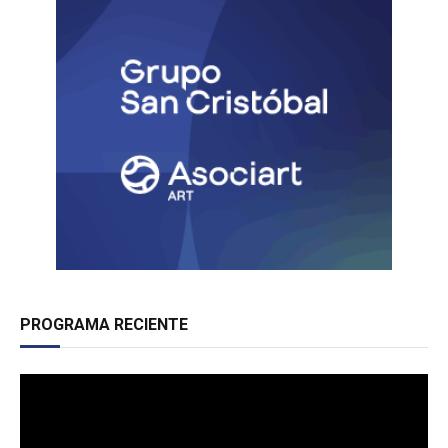
PROGRAMA RECIENTE