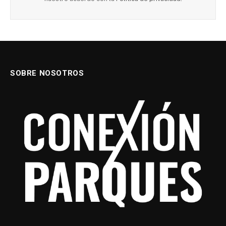
SOBRE NOSOTROS