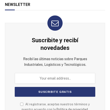
NEWSLETTER
Suscribite y recibí
novedades
Recibí las últimas noticias sobre Parques
Industriales, Logísticos y Tecnológicos.
Al registrarse, aceptas nuestros términos y
nuestro acuerdo con la
Política de privacidad.