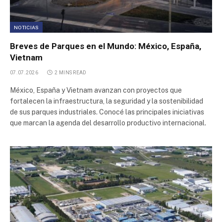
NOTICIAS
Breves de Parques en el Mundo: México, España,
Vietnam
07.07.2026
2 MINS READ
México, España y Vietnam avanzan con proyectos que
fortalecen la infraestructura, la seguridad y la sostenibilidad
de sus parques industriales. Conocé las principales iniciativas
que marcan la agenda del desarrollo productivo internacional.