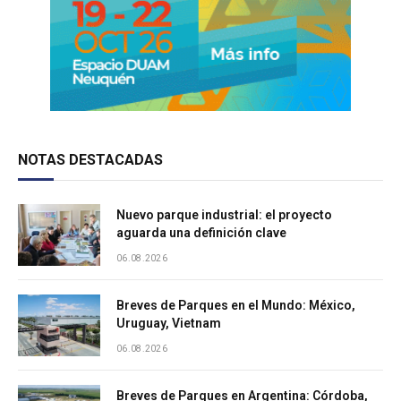
NOTAS DESTACADAS
Nuevo parque industrial: el proyecto
aguarda una definición clave
06.08.2026
Breves de Parques en el Mundo: México,
Uruguay, Vietnam
06.08.2026
Breves de Parques en Argentina: Córdoba,