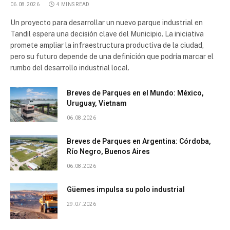
06.08.2026
4 MINS READ
Un proyecto para desarrollar un nuevo parque industrial en
Tandil espera una decisión clave del Municipio. La iniciativa
promete ampliar la infraestructura productiva de la ciudad,
pero su futuro depende de una definición que podría marcar el
rumbo del desarrollo industrial local.
Breves de Parques en el Mundo: México,
Uruguay, Vietnam
06.08.2026
Breves de Parques en Argentina: Córdoba,
Río Negro, Buenos Aires
06.08.2026
Güemes impulsa su polo industrial
29.07.2026