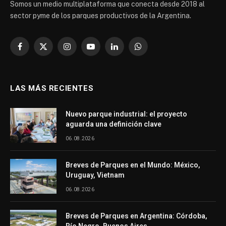
Somos un medio multiplataforma que conecta desde 2018 al
sector pyme de los parques productivos de la Argentina.
Facebook
X
Instagram
YouTube
LinkedIn
WhatsApp
(Twitter)
LAS MÁS RECIENTES
Nuevo parque industrial: el proyecto
aguarda una definición clave
06.08.2026
Breves de Parques en el Mundo: México,
Uruguay, Vietnam
06.08.2026
Breves de Parques en Argentina: Córdoba,