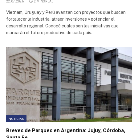
22.07.2026
2 MINS READ
Vietnam, Uruguay y Perú avanzan con proyectos que buscan
fortalecer la industria, atraer inversiones y potenciar el
desarrollo regional. Conocé cuáles son las iniciativas que
marcarán el futuro productivo de cada país.
NOTICIAS
Breves de Parques en Argentina: Jujuy, Córdoba,
Santa Fe