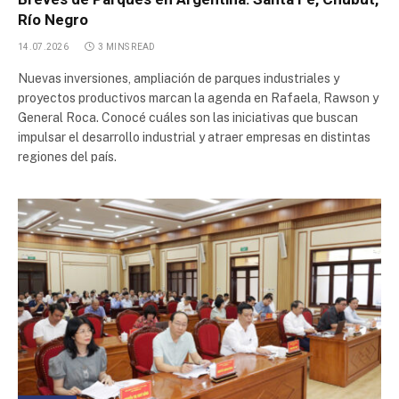
Río Negro
14.07.2026
3 MINS READ
Nuevas inversiones, ampliación de parques industriales y
proyectos productivos marcan la agenda en Rafaela, Rawson y
General Roca. Conocé cuáles son las iniciativas que buscan
impulsar el desarrollo industrial y atraer empresas en distintas
regiones del país.