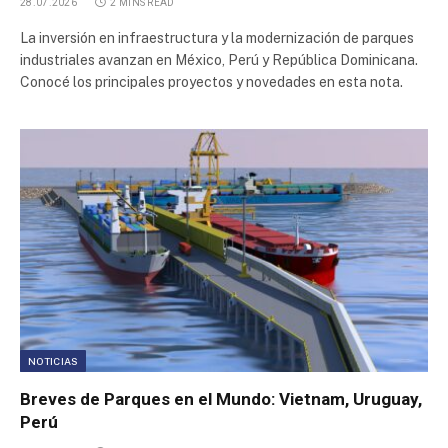
28.07.2026
2 MINS READ
La inversión en infraestructura y la modernización de parques
industriales avanzan en México, Perú y República Dominicana.
Conocé los principales proyectos y novedades en esta nota.
NOTICIAS
Breves de Parques en el Mundo: Vietnam, Uruguay,
Perú