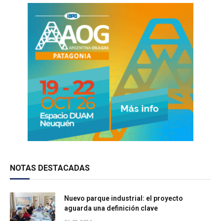
NOTAS DESTACADAS
Nuevo parque industrial: el proyecto
aguarda una definición clave