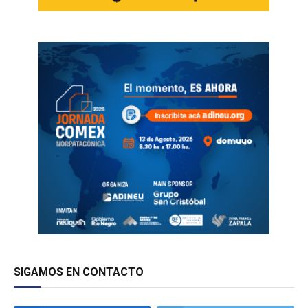
SIGAMOS EN CONTACTO