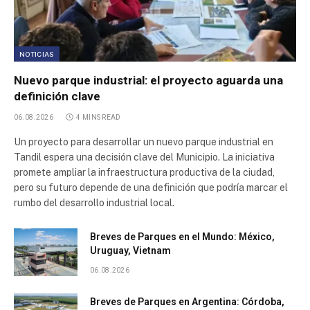
NOTICIAS
Nuevo parque industrial: el proyecto aguarda una
definición clave
06.08.2026
4 MINS READ
Un proyecto para desarrollar un nuevo parque industrial en
Tandil espera una decisión clave del Municipio. La iniciativa
promete ampliar la infraestructura productiva de la ciudad,
pero su futuro depende de una definición que podría marcar el
rumbo del desarrollo industrial local.
Breves de Parques en el Mundo: México,
Uruguay, Vietnam
06.08.2026
Breves de Parques en Argentina: Córdoba,