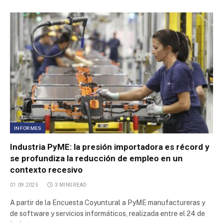
INFORMES
Industria PyME: la presión importadora es récord y
se profundiza la reducción de empleo en un
contexto recesivo
01.09.2025
3 MINS READ
A partir de la Encuesta Coyuntural a PyME manufactureras y
de software y servicios informáticos, realizada entre el 24 de