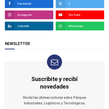
Facebook
X
Instagram
YouTube
LinkedIn
WhatsApp
NEWSLETTER
Suscribite y recibí
novedades
Recibí las últimas noticias sobre Parques
Industriales, Logísticos y Tecnológicos.