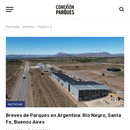
Portada
»
pymes
»
Página 2
NOTICIAS
Breves de Parques en Argentina: Río Negro, Santa
Fe, Buenos Aires