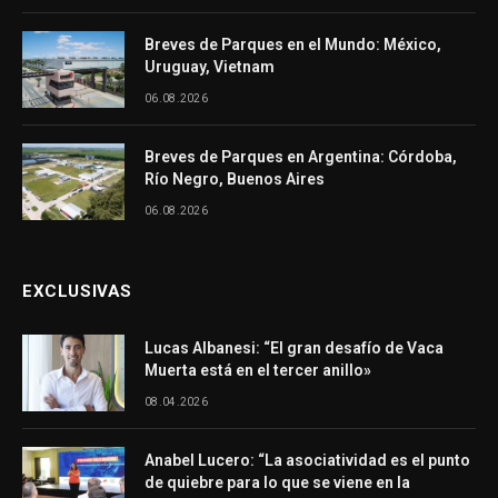
Breves de Parques en el Mundo: México,
Uruguay, Vietnam
06.08.2026
Breves de Parques en Argentina: Córdoba,
Río Negro, Buenos Aires
06.08.2026
EXCLUSIVAS
Lucas Albanesi: “El gran desafío de Vaca
Muerta está en el tercer anillo»
08.04.2026
Anabel Lucero: “La asociatividad es el punto
de quiebre para lo que se viene en la