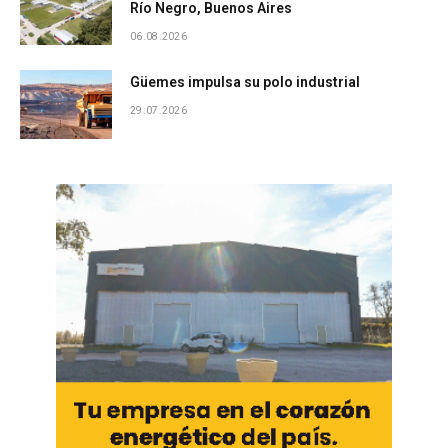
Río Negro, Buenos Aires
06.08.2026
Güemes impulsa su polo industrial
29.07.2026