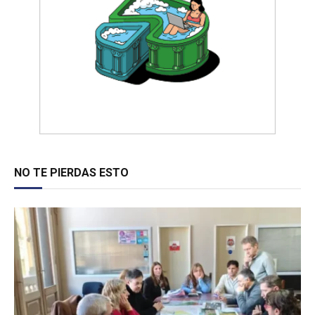
NO TE PIERDAS ESTO