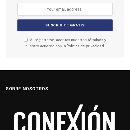
Al registrarse, aceptas nuestros términos y
nuestro acuerdo con la
Política de privacidad.
SOBRE NOSOTROS