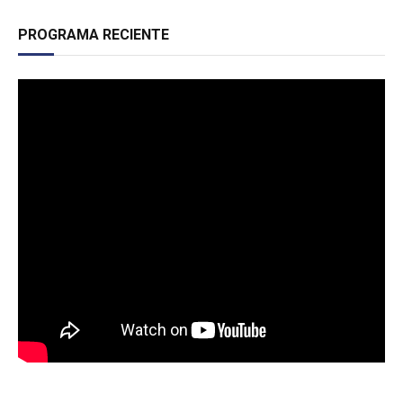
PROGRAMA RECIENTE