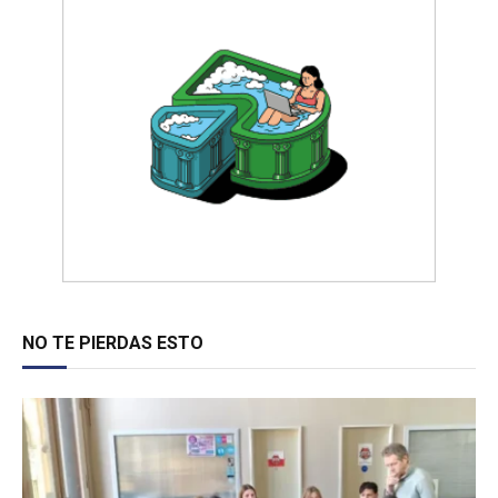
NO TE PIERDAS ESTO