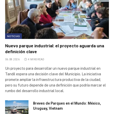
NOTICIAS
Nuevo parque industrial: el proyecto aguarda una
definición clave
06.08.2026
4 MINS READ
Un proyecto para desarrollar un nuevo parque industrial en
Tandil espera una decisión clave del Municipio. La iniciativa
promete ampliar la infraestructura productiva de la ciudad,
pero su futuro depende de una definición que podría marcar el
rumbo del desarrollo industrial local.
Breves de Parques en el Mundo: México,
Uruguay, Vietnam