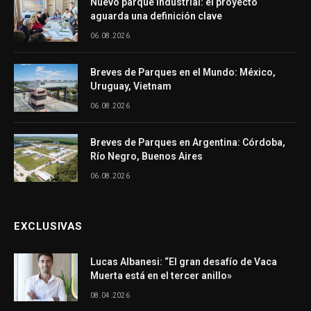
Nuevo parque industrial: el proyecto
aguarda una definición clave
06.08.2026
Breves de Parques en el Mundo: México,
Uruguay, Vietnam
06.08.2026
Breves de Parques en Argentina: Córdoba,
Río Negro, Buenos Aires
06.08.2026
EXCLUSIVAS
Lucas Albanesi: “El gran desafío de Vaca
Muerta está en el tercer anillo»
08.04.2026