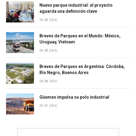
Nuevo parque industrial: el proyecto
aguarda una definición clave
06.08.2026
Breves de Parques en el Mundo: México,
Uruguay, Vietnam
06.08.2026
Breves de Parques en Argentina: Córdoba,
Río Negro, Buenos Aires
06.08.2026
Güemes impulsa su polo industrial
29.07.2026