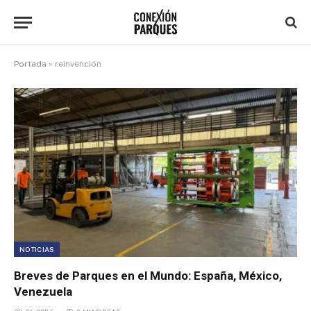
Portada
»
reinvención
NOTICIAS
Breves de Parques en el Mundo: España, México,
Venezuela