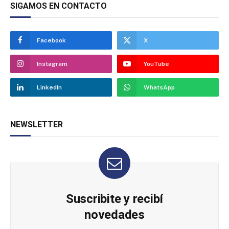
SIGAMOS EN CONTACTO
Facebook
X
Instagram
YouTube
LinkedIn
WhatsApp
NEWSLETTER
Suscribite y recibí
novedades