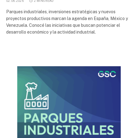
02.06.2026
2 MINS READ
Parques industriales, inversiones estratégicas y nuevos
proyectos productivos marcan la agenda en España, México y
Venezuela. Conocé las iniciativas que buscan potenciar el
desarrollo económico y la actividad industrial.