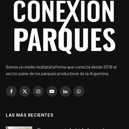
Somos un medio multiplataforma que conecta desde 2018 al
sector pyme de los parques productivos de la Argentina.
Facebook
X
Instagram
YouTube
LinkedIn
WhatsApp
(Twitter)
LAS MÁS RECIENTES