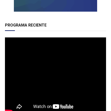
PROGRAMA RECIENTE