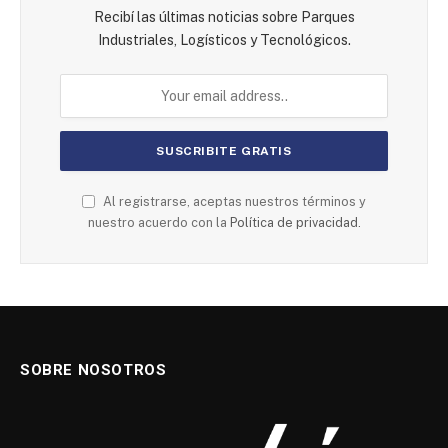
Recibí las últimas noticias sobre Parques
Industriales, Logísticos y Tecnológicos.
Al registrarse, aceptas nuestros términos y
nuestro acuerdo con la
Política de privacidad.
SOBRE NOSOTROS