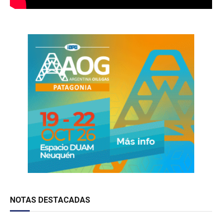
NOTAS DESTACADAS