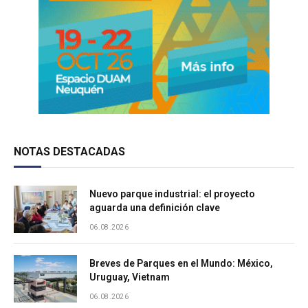
NOTAS DESTACADAS
Nuevo parque industrial: el proyecto
aguarda una definición clave
06.08.2026
Breves de Parques en el Mundo: México,
Uruguay, Vietnam
06.08.2026