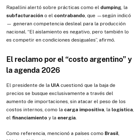
Rapallini alertó sobre prácticas como el
dumping
, la
subfacturación
o el
contrabando
, que —según indicó
— generan competencia desleal para la producción
nacional. “El aislamiento es negativo, pero también lo
es competir en condiciones desiguales”, afirmó.
El reclamo por el “costo argentino” y
la agenda 2026
El presidente de la
UIA
cuestionó que la baja de
precios se busque exclusivamente a través del
aumento de importaciones, sin atacar el peso de los
costos internos, como la
carga impositiva
, la
logística
,
el
financiamiento
y la
energía
.
Como referencia, mencionó a países como
Brasil
,