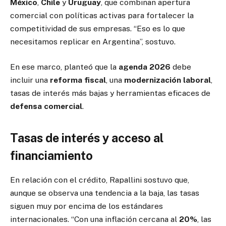
México
,
Chile
y
Uruguay
, que combinan apertura
comercial con políticas activas para fortalecer la
competitividad de sus empresas. “Eso es lo que
necesitamos replicar en Argentina”, sostuvo.
En ese marco, planteó que la
agenda 2026
debe
incluir una
reforma fiscal
, una
modernización laboral
,
tasas de interés más bajas y herramientas eficaces de
defensa comercial
.
Tasas de interés y acceso al
financiamiento
En relación con el crédito, Rapallini sostuvo que,
aunque se observa una tendencia a la baja, las tasas
siguen muy por encima de los estándares
internacionales. “Con una inflación cercana al
20%
, las