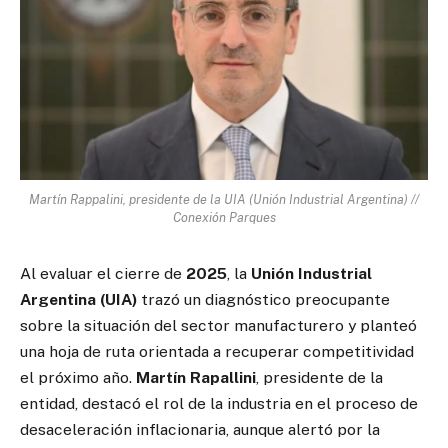
Martín Rappalini, presidente de la UIA (Unión Industrial Argentina) //
Conexión Parques
Al evaluar el cierre de
2025
, la
Unión Industrial
Argentina (UIA)
trazó un diagnóstico preocupante
sobre la situación del sector manufacturero y planteó
una hoja de ruta orientada a recuperar competitividad
el próximo año.
Martín Rapallini
, presidente de la
entidad, destacó el rol de la industria en el proceso de
desaceleración inflacionaria, aunque alertó por la