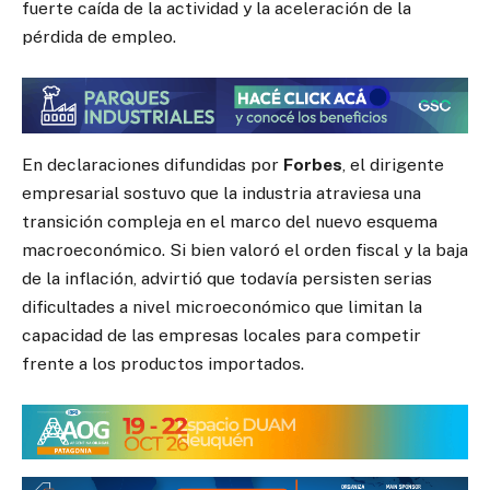
fuerte caída de la actividad y la aceleración de la
pérdida de empleo.
En declaraciones difundidas por
Forbes
, el dirigente
empresarial sostuvo que la industria atraviesa una
transición compleja en el marco del nuevo esquema
macroeconómico. Si bien valoró el orden fiscal y la baja
de la inflación, advirtió que todavía persisten serias
dificultades a nivel microeconómico que limitan la
capacidad de las empresas locales para competir
frente a los productos importados.