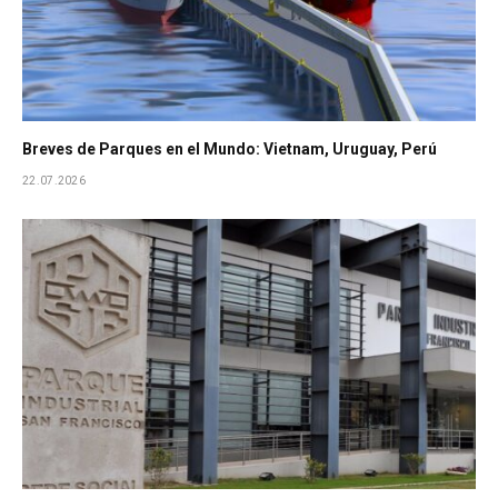
Breves de Parques en el Mundo: Vietnam, Uruguay, Perú
22.07.2026