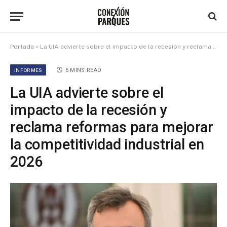
Portada
»
La UIA advierte sobre el impacto de la recesión y reclama reformas para mejorar la competitividad industrial en 2026
INFORMES
5 MINS READ
La UIA advierte sobre el
impacto de la recesión y
reclama reformas para mejorar
la competitividad industrial en
2026