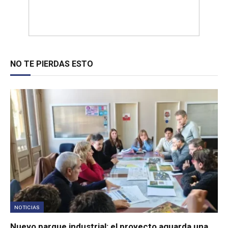
NO TE PIERDAS ESTO
NOTICIAS
Nuevo parque industrial: el proyecto aguarda una