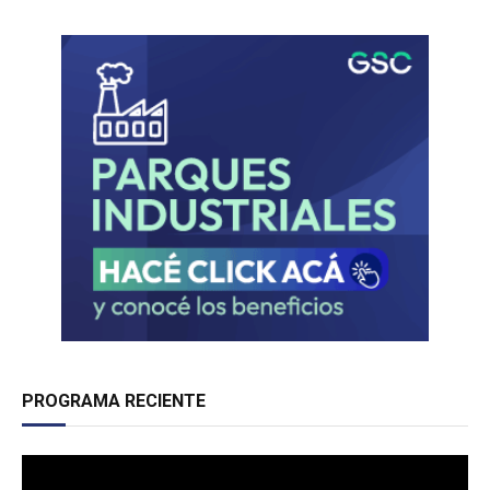
PROGRAMA RECIENTE