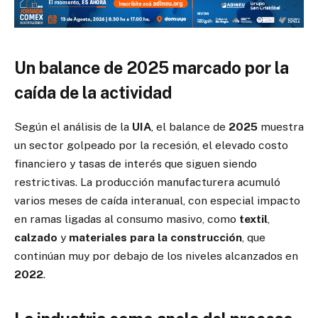
Un balance de 2025 marcado por la
caída de la actividad
Según el análisis de la
UIA
, el balance de
2025
muestra
un sector golpeado por la recesión, el elevado costo
financiero y tasas de interés que siguen siendo
restrictivas. La producción manufacturera acumuló
varios meses de caída interanual, con especial impacto
en ramas ligadas al consumo masivo, como
textil
,
calzado
y
materiales para la construcción
, que
continúan muy por debajo de los niveles alcanzados en
2022
.