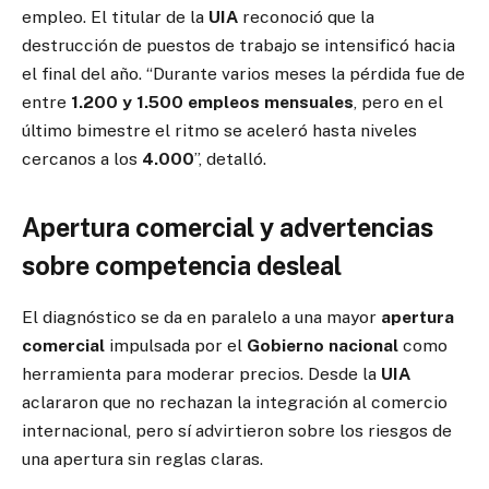
empleo. El titular de la
UIA
reconoció que la
destrucción de puestos de trabajo se intensificó hacia
el final del año. “Durante varios meses la pérdida fue de
entre
1.200 y 1.500 empleos mensuales
, pero en el
último bimestre el ritmo se aceleró hasta niveles
cercanos a los
4.000
”, detalló.
Apertura comercial y advertencias
sobre competencia desleal
El diagnóstico se da en paralelo a una mayor
apertura
comercial
impulsada por el
Gobierno nacional
como
herramienta para moderar precios. Desde la
UIA
aclararon que no rechazan la integración al comercio
internacional, pero sí advirtieron sobre los riesgos de
una apertura sin reglas claras.