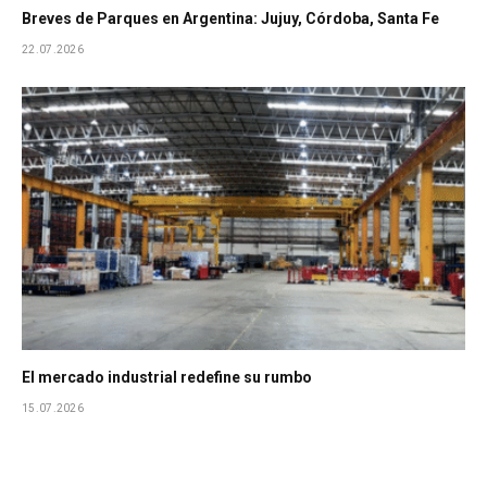
Breves de Parques en Argentina: Jujuy, Córdoba, Santa Fe
22.07.2026
El mercado industrial redefine su rumbo
15.07.2026