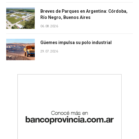
Breves de Parques en Argentina: Córdoba,
Río Negro, Buenos Aires
06.08.2026
Güemes impulsa su polo industrial
29.07.2026