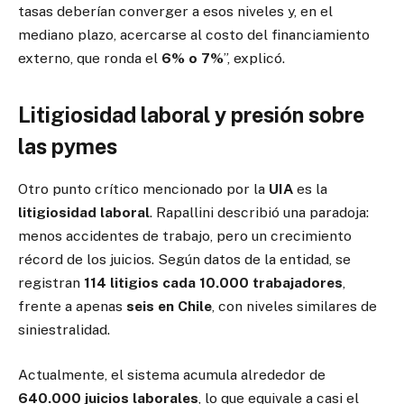
tasas deberían converger a esos niveles y, en el
mediano plazo, acercarse al costo del financiamiento
externo, que ronda el
6% o 7%
”, explicó.
Litigiosidad laboral y presión sobre
las pymes
Otro punto crítico mencionado por la
UIA
es la
litigiosidad laboral
. Rapallini describió una paradoja:
menos accidentes de trabajo, pero un crecimiento
récord de los juicios. Según datos de la entidad, se
registran
114 litigios cada 10.000 trabajadores
,
frente a apenas
seis en Chile
, con niveles similares de
siniestralidad.
Actualmente, el sistema acumula alrededor de
640.000 juicios laborales
, lo que equivale a casi el