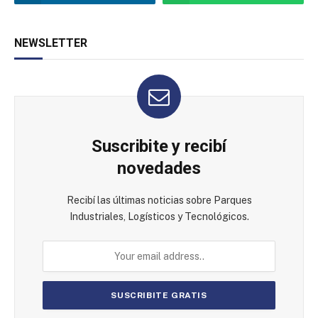
NEWSLETTER
Suscribite y recibí
novedades
Recibí las últimas noticias sobre Parques
Industriales, Logísticos y Tecnológicos.