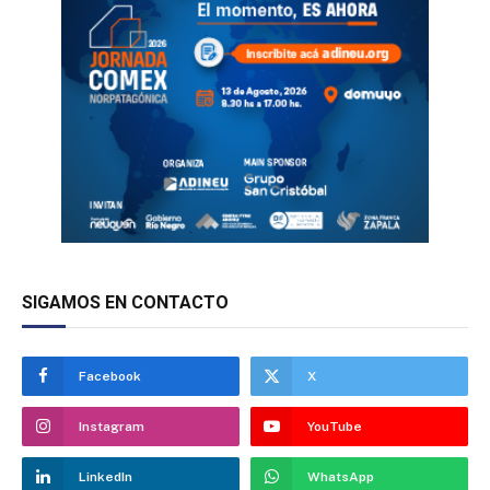
SIGAMOS EN CONTACTO
Facebook
X
Instagram
YouTube
LinkedIn
WhatsApp