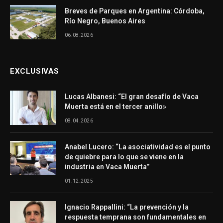
Breves de Parques en Argentina: Córdoba,
Río Negro, Buenos Aires
06.08.2026
EXCLUSIVAS
Lucas Albanesi: “El gran desafío de Vaca
Muerta está en el tercer anillo»
08.04.2026
Anabel Lucero: “La asociatividad es el punto
de quiebre para lo que se viene en la
industria en Vaca Muerta”
01.12.2025
Ignacio Rappallini: “La prevención y la
respuesta temprana son fundamentales en