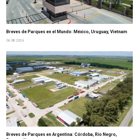
Breves de Parques en el Mundo: México, Uruguay, Vietnam
06.08.2026
Breves de Parques en Argentina: Córdoba, Río Negro,