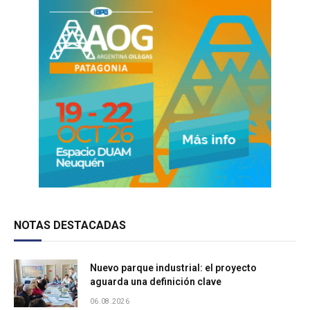
NOTAS DESTACADAS
Nuevo parque industrial: el proyecto
aguarda una definición clave
06.08.2026