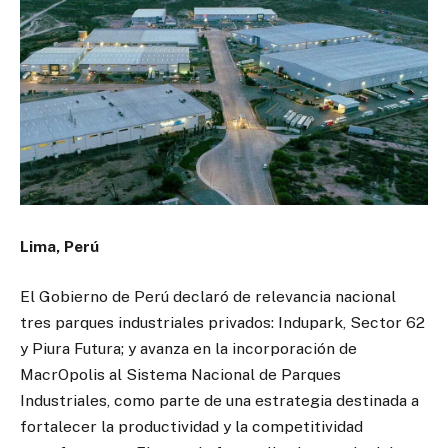
Lima, Perú
El Gobierno de Perú declaró de relevancia nacional
tres parques industriales privados: Indupark, Sector 62
y Piura Futura; y avanza en la incorporación de
MacrOpolis al Sistema Nacional de Parques
Industriales, como parte de una estrategia destinada a
fortalecer la productividad y la competitividad