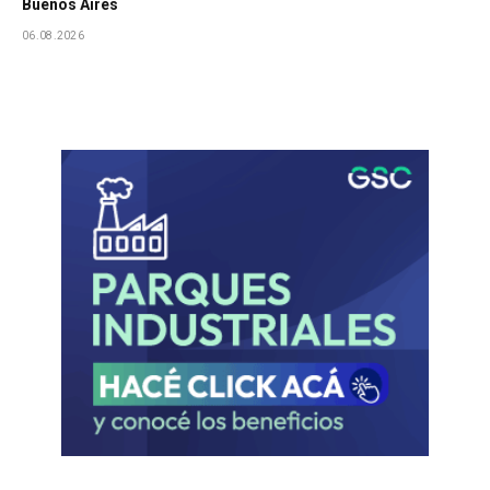
Buenos Aires
06.08.2026