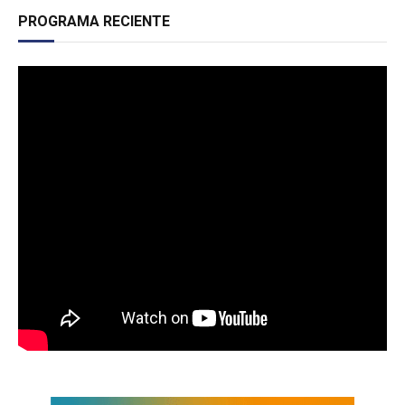
PROGRAMA RECIENTE