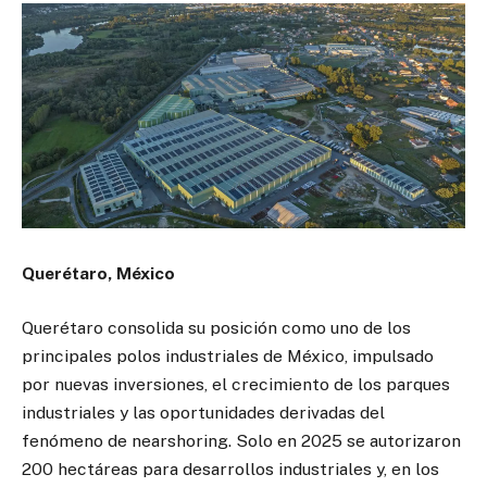
Querétaro, México
Querétaro consolida su posición como uno de los
principales polos industriales de México, impulsado
por nuevas inversiones, el crecimiento de los parques
industriales y las oportunidades derivadas del
fenómeno de nearshoring. Solo en 2025 se autorizaron
200 hectáreas para desarrollos industriales y, en los