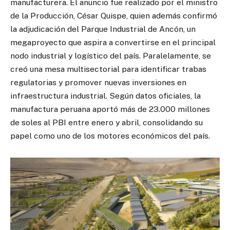
manufacturera. El anuncio fue realizado por el ministro
de la Producción, César Quispe, quien además confirmó
la adjudicación del Parque Industrial de Ancón, un
megaproyecto que aspira a convertirse en el principal
nodo industrial y logístico del país. Paralelamente, se
creó una mesa multisectorial para identificar trabas
regulatorias y promover nuevas inversiones en
infraestructura industrial. Según datos oficiales, la
manufactura peruana aportó más de 23.000 millones
de soles al PBI entre enero y abril, consolidando su
papel como uno de los motores económicos del país.