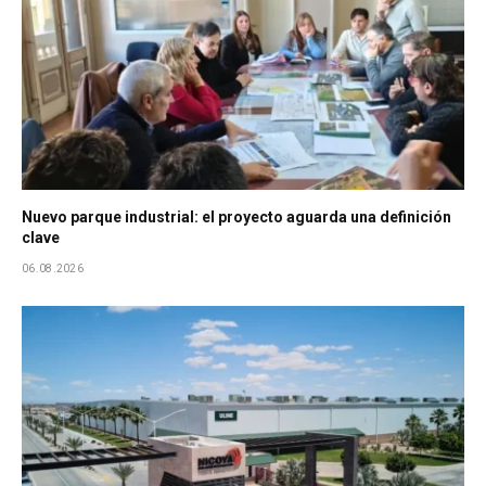
Nuevo parque industrial: el proyecto aguarda una definición
clave
06.08.2026