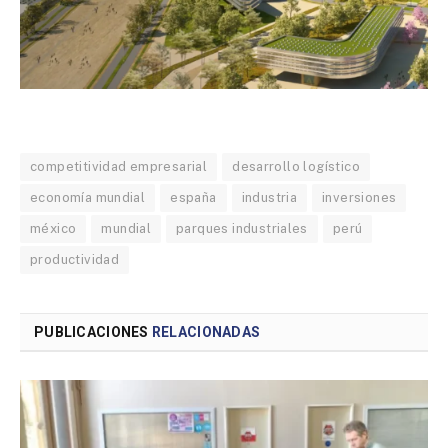
competitividad empresarial
desarrollo logístico
economía mundial
españa
industria
inversiones
méxico
mundial
parques industriales
perú
productividad
PUBLICACIONES
RELACIONADAS