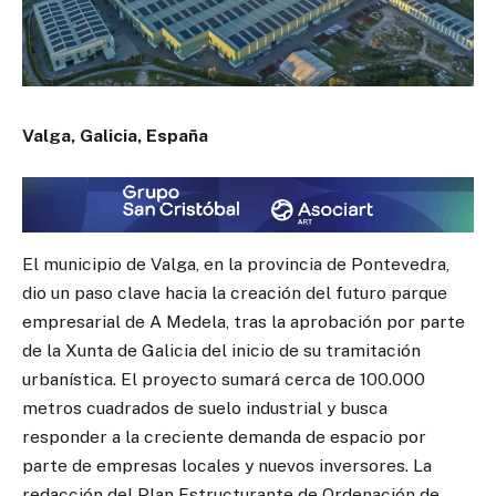
Valga, Galicia, España
El municipio de Valga, en la provincia de Pontevedra,
dio un paso clave hacia la creación del futuro parque
empresarial de A Medela, tras la aprobación por parte
de la Xunta de Galicia del inicio de su tramitación
urbanística. El proyecto sumará cerca de 100.000
metros cuadrados de suelo industrial y busca
responder a la creciente demanda de espacio por
parte de empresas locales y nuevos inversores. La
redacción del Plan Estructurante de Ordenación de