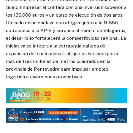
Suelo Empresarial contará con una inversión superior a
los 136.000 euros y un plazo de ejecución de dos años.
Ubicado en un enclave estratégico junto a la N-550,
con acceso a la AP-9 y cercano al Puerto de Vilagarcía,
el desarrollo fortalecerá la competitividad regional. La
iniciativa se integra a la estrategia gallega de
expansión del suelo industrial, que prevé incorporar
más de tres millones de metros cuadrados en la
provincia de Pontevedra para impulsar empleo,
logística e inversiones productivas.