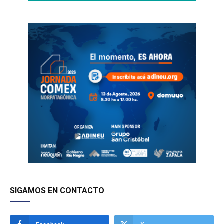
SIGAMOS EN CONTACTO