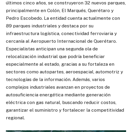
últimos cinco años, se construyeron 32 nuevos parques,
principalmente en Colón, El Marqués, Querétaro y
Pedro Escobedo. La entidad cuenta actualmente con
89 parques industriales y destaca por su
infraestructura logística, conectividad ferroviaria y
cercanía al Aeropuerto Internacional de Querétaro.
Especialistas anticipan una segunda ola de
relocalización industrial que podría beneficiar
especialmente al estado, gracias a su fortaleza en
sectores como autopartes, aeroespacial, automotriz y
tecnologías de la información. Además, varios
complejos industriales avanzan en proyectos de
autosuficiencia energética mediante generación
eléctrica con gas natural, buscando reducir costos,
garantizar el suministro y fortalecer la competitividad
regional.