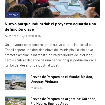
NOTICIAS
Nuevo parque industrial: el proyecto aguarda una
definición clave
06.08.2026
4 MINS READ
Un proyecto para desarrollar un nuevo parque industrial en
Tandil espera una decisión clave del Municipio. La iniciativa
promete ampliar la infraestructura productiva de la ciudad,
pero su futuro depende de una definición que podría marcar el
rumbo del desarrollo industrial local.
Breves de Parques en el Mundo: México,
Uruguay, Vietnam
06.08.2026
Breves de Parques en Argentina: Córdoba,
Río Negro, Buenos Aires