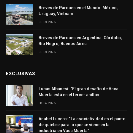
Breves de Parques en el Mundo: México,
Uruguay, Vietnam
06.08.2026
Breves de Parques en Argentina: Córdoba,
Río Negro, Buenos Aires
06.08.2026
EXCLUSIVAS
Lucas Albanesi: “El gran desafío de Vaca
Muerta está en el tercer anillo»
08.04.2026
Anabel Lucero: “La asociatividad es el punto
de quiebre para lo que se viene en la
industria en Vaca Muerta”