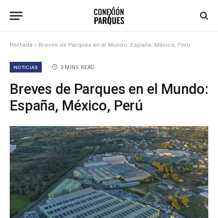
Portada
»
Breves de Parques en el Mundo: España, México, Perú
NOTICIAS
3 MINS READ
Breves de Parques en el Mundo:
España, México, Perú