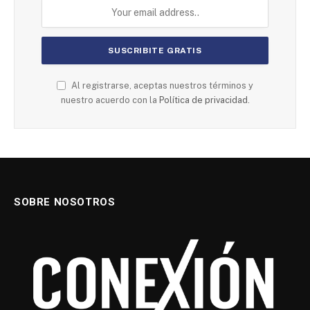
Al registrarse, aceptas nuestros términos y
nuestro acuerdo con la
Política de privacidad.
SOBRE NOSOTROS