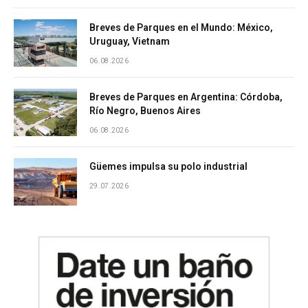
Breves de Parques en el Mundo: México,
Uruguay, Vietnam
06.08.2026
Breves de Parques en Argentina: Córdoba,
Río Negro, Buenos Aires
06.08.2026
Güemes impulsa su polo industrial
29.07.2026