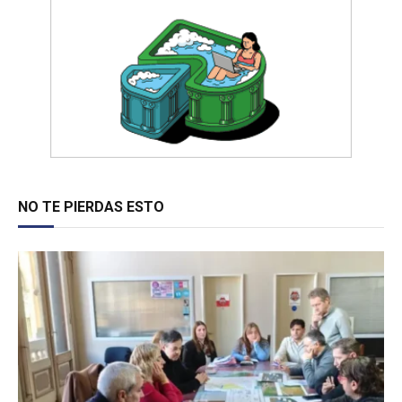
NO TE PIERDAS ESTO