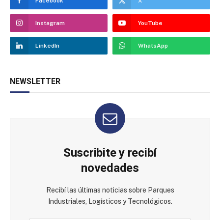
Facebook
X
Instagram
YouTube
LinkedIn
WhatsApp
NEWSLETTER
Suscribite y recibí
novedades
Recibí las últimas noticias sobre Parques
Industriales, Logísticos y Tecnológicos.