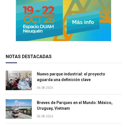
NOTAS DESTACADAS
Nuevo parque industrial: el proyecto
aguarda una definición clave
06.08.2026
Breves de Parques en el Mundo: México,
Uruguay, Vietnam
06.08.2026