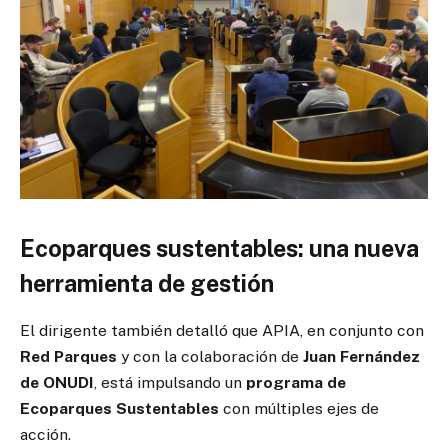
Ecoparques sustentables: una nueva
herramienta de gestión
El dirigente también detalló que APIA, en conjunto con
Red Parques
y con la colaboración de
Juan Fernández
de ONUDI
, está impulsando un
programa de
Ecoparques Sustentables
con múltiples ejes de
acción.