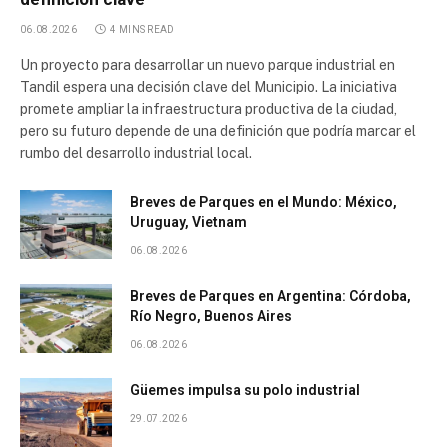
06.08.2026
4 MINS READ
Un proyecto para desarrollar un nuevo parque industrial en
Tandil espera una decisión clave del Municipio. La iniciativa
promete ampliar la infraestructura productiva de la ciudad,
pero su futuro depende de una definición que podría marcar el
rumbo del desarrollo industrial local.
Breves de Parques en el Mundo: México,
Uruguay, Vietnam
06.08.2026
Breves de Parques en Argentina: Córdoba,
Río Negro, Buenos Aires
06.08.2026
Güemes impulsa su polo industrial
29.07.2026