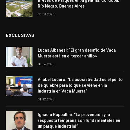
Breves de Parques en Argentina: Córdoba,
Río Negro, Buenos Aires
06.08.2026
EXCLUSIVAS
Lucas Albanesi: “El gran desafío de Vaca
Muerta está en el tercer anillo»
08.04.2026
Anabel Lucero: “La asociatividad es el punto
de quiebre para lo que se viene en la
industria en Vaca Muerta”
01.12.2025
Ignacio Rappallini: “La prevención y la
respuesta temprana son fundamentales en
un parque industrial”