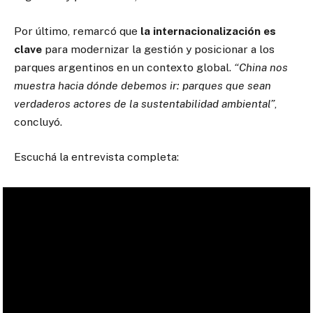
Por último, remarcó que
la internacionalización es
clave
para modernizar la gestión y posicionar a los
parques argentinos en un contexto global.
“China nos
muestra hacia dónde debemos ir: parques que sean
verdaderos actores de la sustentabilidad ambiental”
,
concluyó.
Escuchá la entrevista completa: