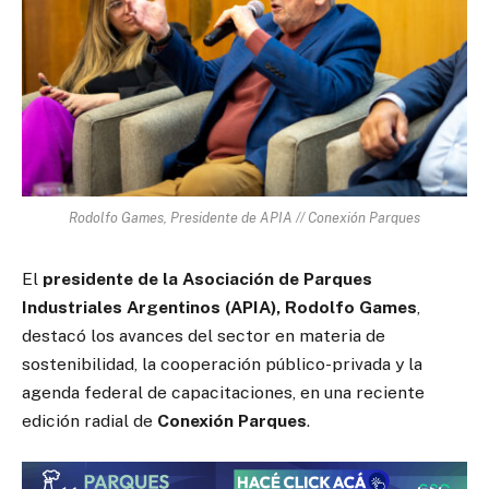
Rodolfo Games, Presidente de APIA // Conexión Parques
El
presidente de la Asociación de Parques
Industriales Argentinos (APIA), Rodolfo Games
,
destacó los avances del sector en materia de
sostenibilidad, la cooperación público-privada y la
agenda federal de capacitaciones, en una reciente
edición radial de
Conexión Parques
.