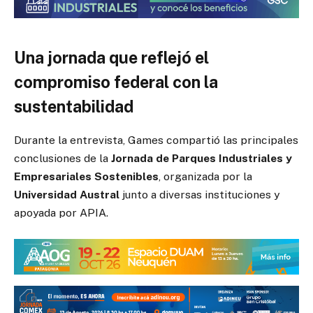
Una jornada que reflejó el
compromiso federal con la
sustentabilidad
Durante la entrevista, Games compartió las principales
conclusiones de la
Jornada de Parques Industriales y
Empresariales Sostenibles
, organizada por la
Universidad Austral
junto a diversas instituciones y
apoyada por APIA.