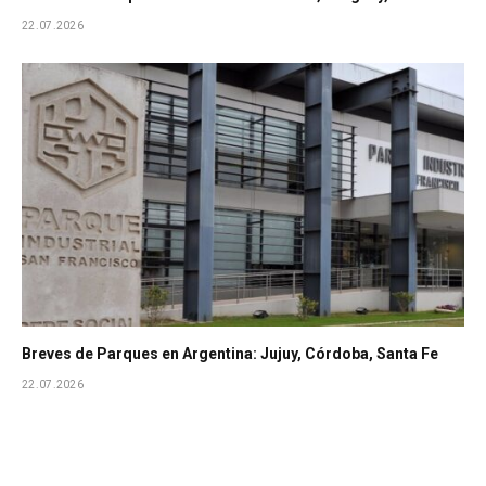
22.07.2026
Breves de Parques en Argentina: Jujuy, Córdoba, Santa Fe
22.07.2026