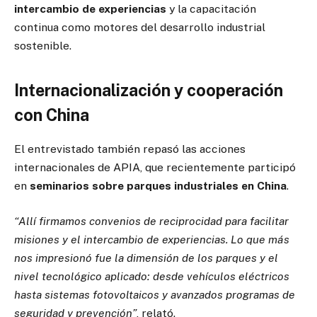
intercambio de experiencias
y la capacitación
continua como motores del desarrollo industrial
sostenible.
Internacionalización y cooperación
con China
El entrevistado también repasó las acciones
internacionales de APIA, que recientemente participó
en
seminarios sobre parques industriales en China
.
“Allí firmamos convenios de reciprocidad para facilitar
misiones y el intercambio de experiencias. Lo que más
nos impresionó fue la dimensión de los parques y el
nivel tecnológico aplicado: desde vehículos eléctricos
hasta sistemas fotovoltaicos y avanzados programas de
seguridad y prevención”
, relató.