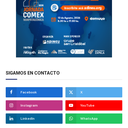
SIGAMOS EN CONTACTO
Facebook
X
Instagram
YouTube
LinkedIn
WhatsApp