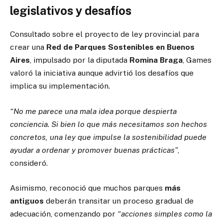
legislativos y desafíos
Consultado sobre el proyecto de ley provincial para
crear una
Red de Parques Sostenibles en Buenos
Aires
, impulsado por la diputada
Romina Braga
, Games
valoró la iniciativa aunque advirtió los desafíos que
implica su implementación.
“No me parece una mala idea porque despierta
conciencia. Si bien lo que más necesitamos son hechos
concretos, una ley que impulse la sostenibilidad puede
ayudar a ordenar y promover buenas prácticas”
,
consideró.
Asimismo, reconoció que muchos parques
más
antiguos
deberán transitar un proceso gradual de
adecuación, comenzando por
“acciones simples como la