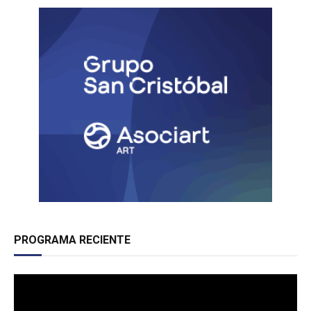
PROGRAMA RECIENTE