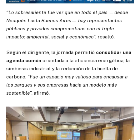
“Lo sobresaliente fue ver que en todo el país —desde
Neuquén hasta Buenos Aires— hay representantes
públicos y privados comprometidos con el triple
impacto: ambiental, social y económico”
, resaltó.
Según el dirigente, la jornada permitió
consolidar una
agenda común
orientada a la eficiencia energética, la
simbiosis industrial y la reducción de la huella de
carbono.
“Fue un espacio muy valioso para encausar a
los parques y sus empresas hacia un modelo más
sostenible”
, afirmó.