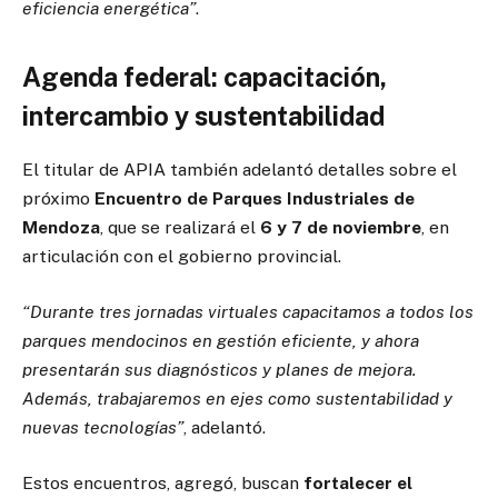
eficiencia energética”
.
Agenda federal: capacitación,
intercambio y sustentabilidad
El titular de APIA también adelantó detalles sobre el
próximo
Encuentro de Parques Industriales de
Mendoza
, que se realizará el
6 y 7 de noviembre
, en
articulación con el gobierno provincial.
“Durante tres jornadas virtuales capacitamos a todos los
parques mendocinos en gestión eficiente, y ahora
presentarán sus diagnósticos y planes de mejora.
Además, trabajaremos en ejes como sustentabilidad y
nuevas tecnologías”
, adelantó.
Estos encuentros, agregó, buscan
fortalecer el