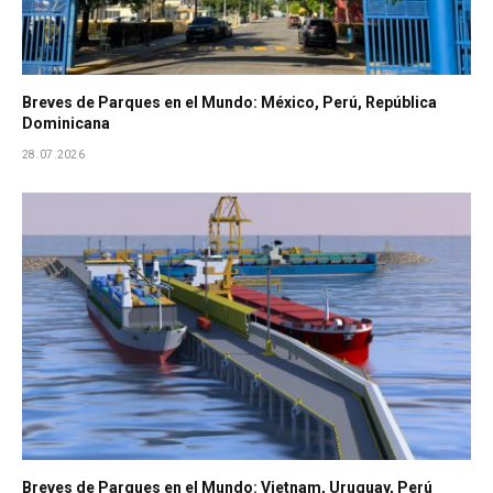
Breves de Parques en el Mundo: México, Perú, República
Dominicana
28.07.2026
Breves de Parques en el Mundo: Vietnam, Uruguay, Perú