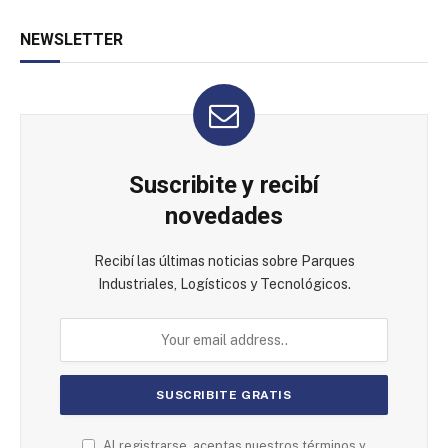
NEWSLETTER
Suscribite y recibí
novedades
Recibí las últimas noticias sobre Parques
Industriales, Logísticos y Tecnológicos.
Al registrarse, aceptas nuestros términos y