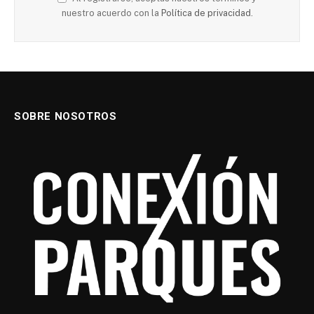
nuestro acuerdo con la
Política de privacidad.
SOBRE NOSOTROS