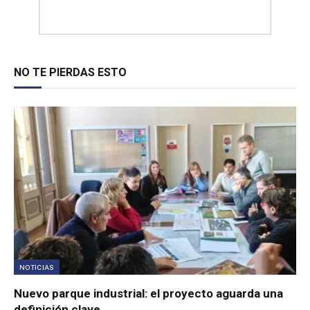
NO TE PIERDAS ESTO
NOTICIAS
Nuevo parque industrial: el proyecto aguarda una
definición clave