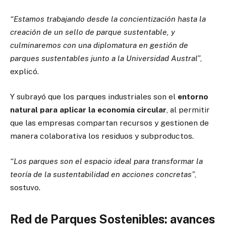
“Estamos trabajando desde la concientización hasta la
creación de un sello de parque sustentable, y
culminaremos con una diplomatura en gestión de
parques sustentables junto a la Universidad Austral”
,
explicó.
Y subrayó que los parques industriales son el
entorno
natural para aplicar la economía circular
, al permitir
que las empresas compartan recursos y gestionen de
manera colaborativa los residuos y subproductos.
“Los parques son el espacio ideal para transformar la
teoría de la sustentabilidad en acciones concretas”
,
sostuvo.
Red de Parques Sostenibles: avances