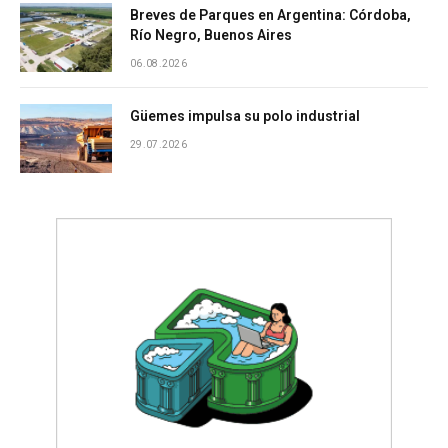
Breves de Parques en Argentina: Córdoba,
Río Negro, Buenos Aires
06.08.2026
Güemes impulsa su polo industrial
29.07.2026