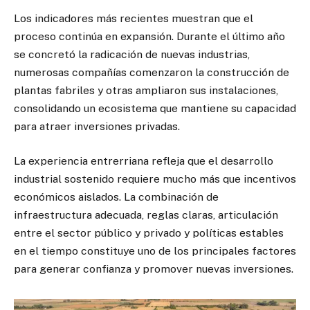
Los indicadores más recientes muestran que el
proceso continúa en expansión. Durante el último año
se concretó la radicación de nuevas industrias,
numerosas compañías comenzaron la construcción de
plantas fabriles y otras ampliaron sus instalaciones,
consolidando un ecosistema que mantiene su capacidad
para atraer inversiones privadas.
La experiencia entrerriana refleja que el desarrollo
industrial sostenido requiere mucho más que incentivos
económicos aislados. La combinación de
infraestructura adecuada, reglas claras, articulación
entre el sector público y privado y políticas estables
en el tiempo constituye uno de los principales factores
para generar confianza y promover nuevas inversiones.