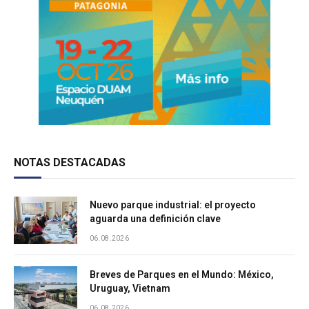
NOTAS DESTACADAS
Nuevo parque industrial: el proyecto
aguarda una definición clave
06.08.2026
Breves de Parques en el Mundo: México,
Uruguay, Vietnam
06.08.2026