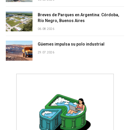
Breves de Parques en Argentina: Córdoba,
Río Negro, Buenos Aires
06.08.2026
Güemes impulsa su polo industrial
29.07.2026