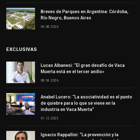
Breves de Parques en Argentina: Córdoba,
Río Negro, Buenos Aires
06.08.2026
EXCLUSIVAS
Lucas Albanesi: “El gran desafío de Vaca
Muerta está en el tercer anillo»
08.04.2026
Anabel Lucero: “La asociatividad es el punto
de quiebre para lo que se viene en la
industria en Vaca Muerta”
01.12.2025
Ignacio Rappallini: “La prevención y la