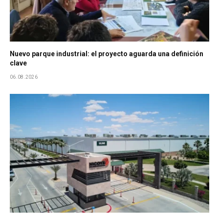
Nuevo parque industrial: el proyecto aguarda una definición
clave
06.08.2026