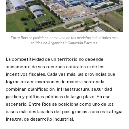
Entre Ríos se posiciona como uno de los modelos industriales más
sólidos de Argentina// Conexión Parques.
La competitividad de un territorio no depende
únicamente de sus recursos naturales ni de los
incentivos fiscales. Cada vez más, las provincias que
logran atraer inversiones de manera sostenida
combinan planificación, infraestructura, seguridad
jurídica y políticas públicas de largo plazo. En ese
escenario, Entre Ríos se posiciona como uno de los
casos más destacados del país gracias a una estrategia
integral de desarrollo industrial.