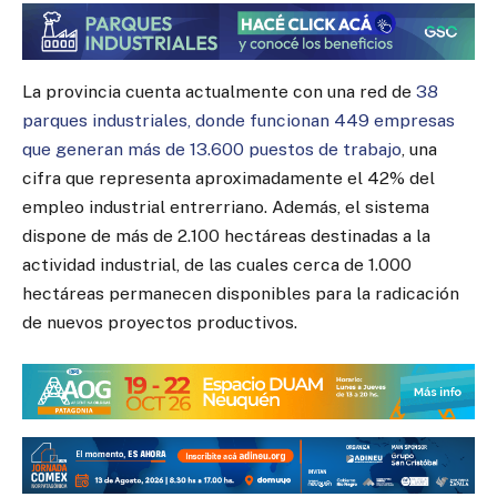
La provincia cuenta actualmente con una red de
38
parques industriales, donde funcionan 449 empresas
que generan más de 13.600 puestos de trabajo
, una
cifra que representa aproximadamente el 42% del
empleo industrial entrerriano. Además, el sistema
dispone de más de 2.100 hectáreas destinadas a la
actividad industrial, de las cuales cerca de 1.000
hectáreas permanecen disponibles para la radicación
de nuevos proyectos productivos.