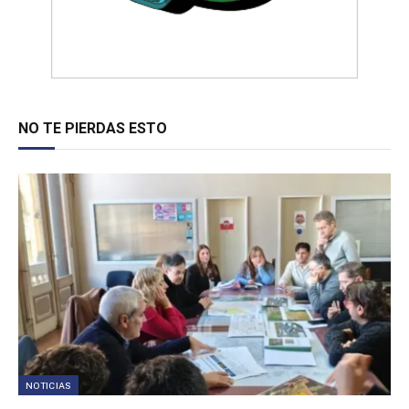
NO TE PIERDAS ESTO
NOTICIAS