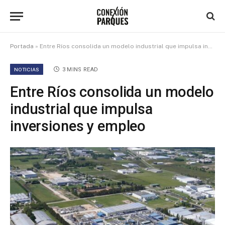
Portada
»
Entre Ríos consolida un modelo industrial que impulsa inversiones y empleo
NOTICIAS
3 MINS READ
Entre Ríos consolida un modelo
industrial que impulsa
inversiones y empleo