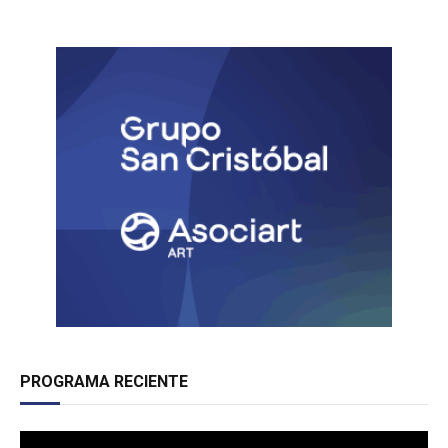
PROGRAMA RECIENTE