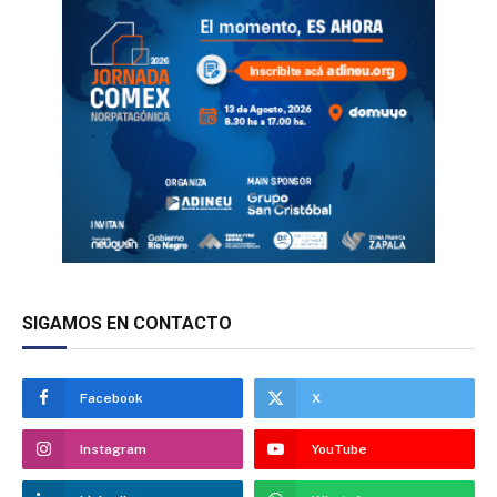
SIGAMOS EN CONTACTO
Facebook
X
Instagram
YouTube