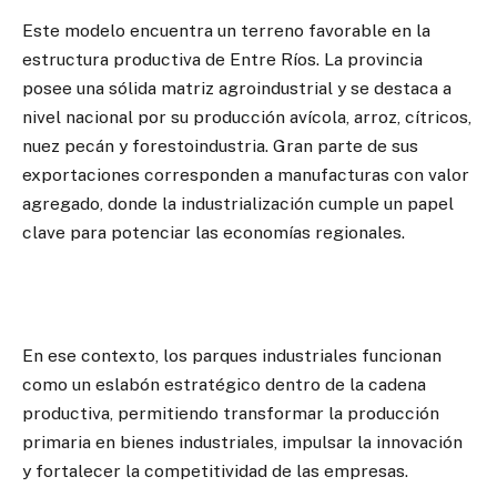
Este modelo encuentra un terreno favorable en la
estructura productiva de Entre Ríos. La provincia
posee una sólida matriz agroindustrial y se destaca a
nivel nacional por su producción avícola, arroz, cítricos,
nuez pecán y forestoindustria. Gran parte de sus
exportaciones corresponden a manufacturas con valor
agregado, donde la industrialización cumple un papel
clave para potenciar las economías regionales.
En ese contexto, los parques industriales funcionan
como un eslabón estratégico dentro de la cadena
productiva, permitiendo transformar la producción
primaria en bienes industriales, impulsar la innovación
y fortalecer la competitividad de las empresas.