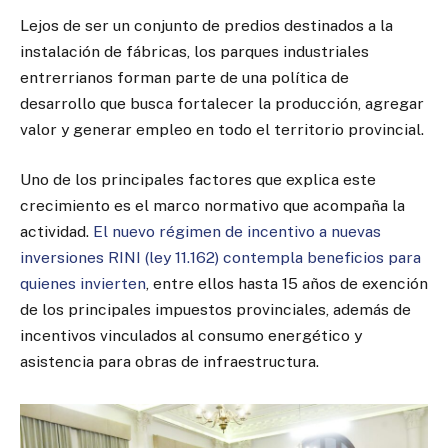
Lejos de ser un conjunto de predios destinados a la
instalación de fábricas, los parques industriales
entrerrianos forman parte de una política de
desarrollo que busca fortalecer la producción, agregar
valor y generar empleo en todo el territorio provincial.
Uno de los principales factores que explica este
crecimiento es el marco normativo que acompaña la
actividad.
El nuevo régimen de incentivo a nuevas
inversiones RINI (ley 11.162) contempla beneficios para
quienes invierten
, entre ellos hasta 15 años de exención
de los principales impuestos provinciales, además de
incentivos vinculados al consumo energético y
asistencia para obras de infraestructura.