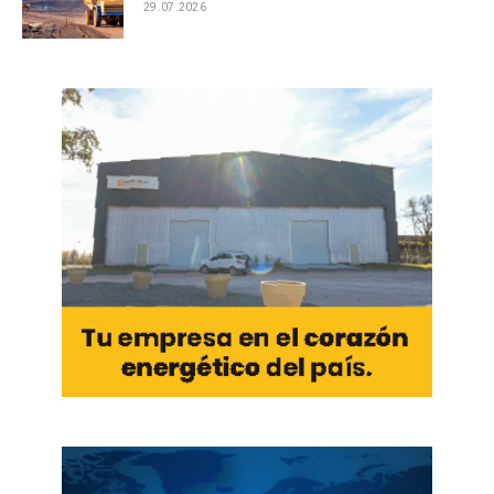
29.07.2026