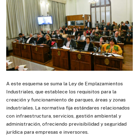
A este esquema se suma la Ley de Emplazamientos
Industriales, que establece los requisitos para la
creación y funcionamiento de parques, áreas y zonas
industriales. La normativa fija estándares relacionados
con infraestructura, servicios, gestión ambiental y
administración, ofreciendo previsibilidad y seguridad
jurídica para empresas e inversores.