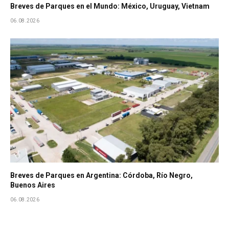
Breves de Parques en el Mundo: México, Uruguay, Vietnam
06.08.2026
Breves de Parques en Argentina: Córdoba, Río Negro,
Buenos Aires
06.08.2026