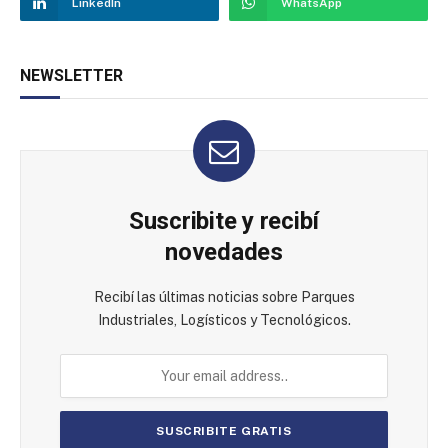
LinkedIn
WhatsApp
NEWSLETTER
Suscribite y recibí
novedades
Recibí las últimas noticias sobre Parques
Industriales, Logísticos y Tecnológicos.