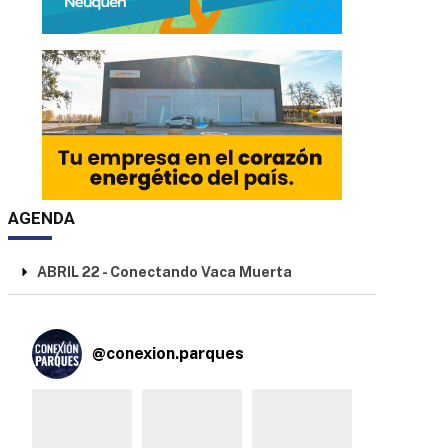
AGENDA
ABRIL 22 - Conectando Vaca Muerta
@
conexion.parques