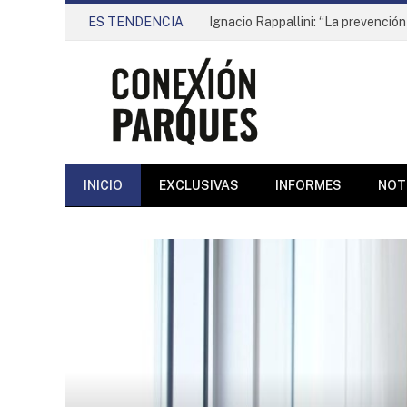
ES TENDENCIA
INICIO
EXCLUSIVAS
INFORMES
NOT