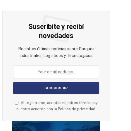
Suscribite y recibí
novedades
Recibí las últimas noticias sobre Parques
Industriales, Logísticos y Tecnológicos.
Al registrarse, aceptas nuestros términos y
nuestro acuerdo con la
Política de privacidad
.