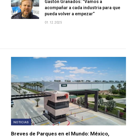
Gastón Granados: “Vamos a
acompañar a cada industria para que
pueda volver a empezar”
01.12.2025
NOTICIAS
Breves de Parques en el Mundo: México,