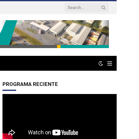
PROGRAMA RECIENTE