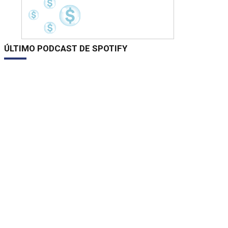
ÚLTIMO PODCAST DE SPOTIFY